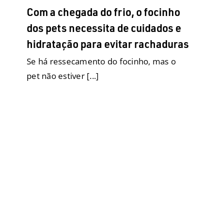
Com a chegada do frio, o focinho
dos pets necessita de cuidados e
hidratação para evitar rachaduras
Se há ressecamento do focinho, mas o
pet não estiver [...]