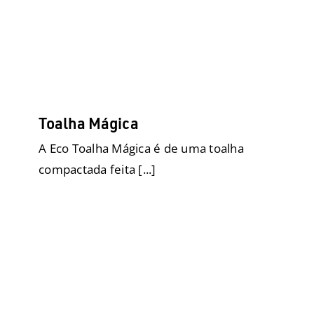
Toalha Mágica
A Eco Toalha Mágica é de uma toalha
compactada feita [...]