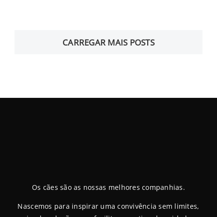
CARREGAR MAIS POSTS
Os cães são as nossas melhores companhias.
Nascemos para inspirar uma convivência sem limites,