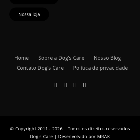
Nossa loja
Home
Sobre a Dog’s Care
Nosso Blog
Contato Dog’s Care
Política de privacidade
© Copyright 2011 - 2026 | Todos os direitos reservados
Dog's Care | Desenvolvido por
MRAK