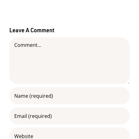
Leave A Comment
Comment