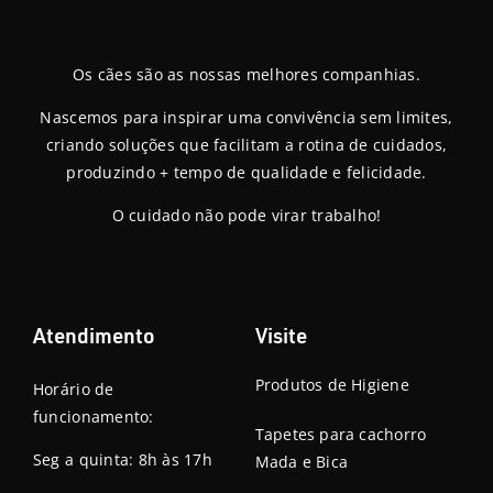
Os cães são as nossas melhores companhias.
Nascemos para inspirar uma convivência sem limites,
criando soluções que facilitam a rotina de cuidados,
produzindo + tempo de qualidade e felicidade.
O cuidado não pode virar trabalho!
Atendimento
Visite
Produtos de Higiene
Horário de
funcionamento:
Tapetes para cachorro
Seg a quinta: 8h às 17h
Mada e Bica