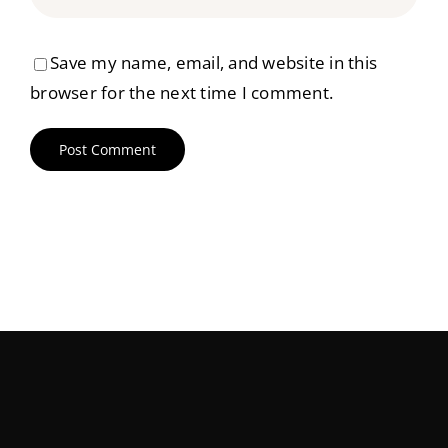
Save my name, email, and website in this
browser for the next time I comment.