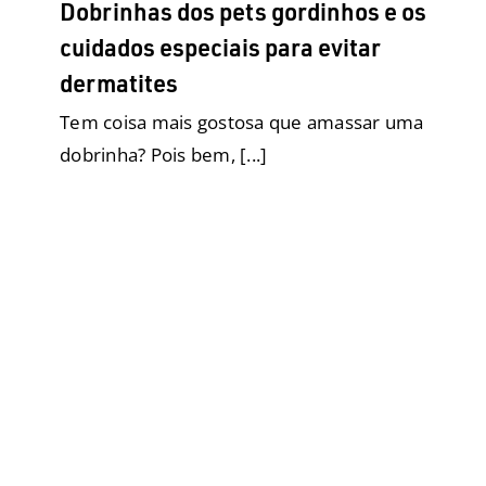
Dobrinhas dos pets gordinhos e os
cuidados especiais para evitar
dermatites
Tem coisa mais gostosa que amassar uma
dobrinha? Pois bem, [...]