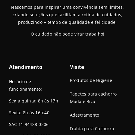
Nascemos para inspirar uma convivência sem limites,
criando soluções que facilitam a rotina de cuidados,
produzindo + tempo de qualidade e felicidade.
O cuidado não pode virar trabalho!
Atendimento
Visite
Produtos de Higiene
Horário de
funcionamento:
Tapetes para cachorro
Seg a quinta: 8h às 17h
Mada e Bica
Sexta: 8h às 16h:40
Adestramento
SAC 11 94488-0206
Fralda para Cachorro