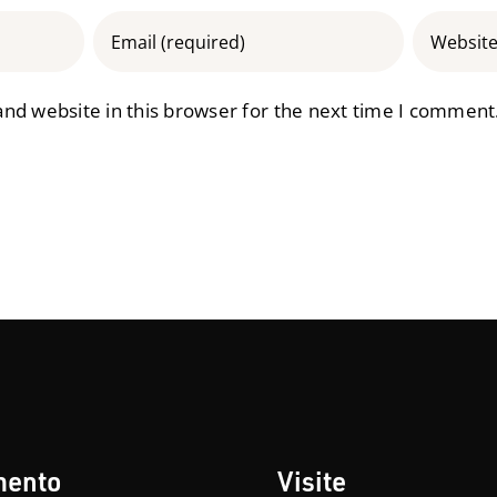
nd website in this browser for the next time I comment
mento
Visite