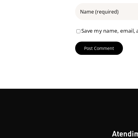
Save my name, email, a
Atendi