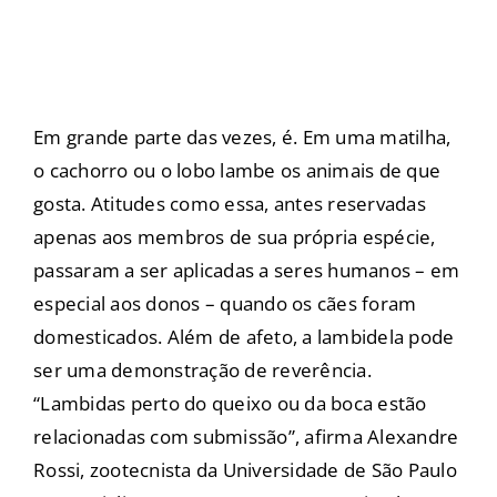
Em grande parte das vezes, é. Em uma matilha,
o cachorro ou o lobo lambe os animais de que
gosta. Atitudes como essa, antes reservadas
apenas aos membros de sua própria espécie,
passaram a ser aplicadas a seres humanos – em
especial aos donos – quando os cães foram
domesticados. Além de afeto, a lambidela pode
ser uma demonstração de reverência.
“Lambidas perto do queixo ou da boca estão
relacionadas com submissão”, afirma Alexandre
Rossi, zootecnista da Universidade de São Paulo