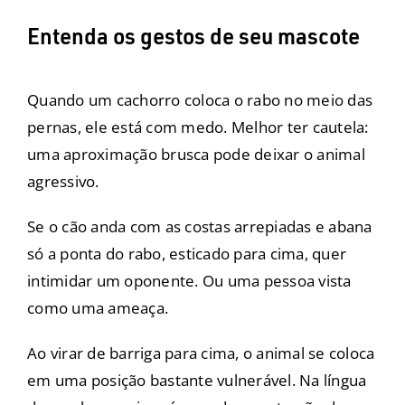
Entenda os gestos de seu mascote
Quando um cachorro coloca o rabo no meio das
pernas, ele está com medo. Melhor ter cautela:
uma aproximação brusca pode deixar o animal
agressivo.
Se o cão anda com as costas arrepiadas e abana
só a ponta do rabo, esticado para cima, quer
intimidar um oponente. Ou uma pessoa vista
como uma ameaça.
Ao virar de barriga para cima, o animal se coloca
em uma posição bastante vulnerável. Na língua