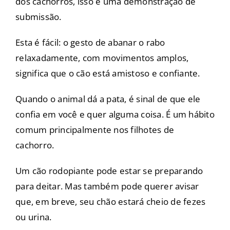
dos cachorros, isso é uma demonstração de
submissão.
Esta é fácil: o gesto de abanar o rabo
relaxadamente, com movimentos amplos,
significa que o cão está amistoso e confiante.
Quando o animal dá a pata, é sinal de que ele
confia em você e quer alguma coisa. É um hábito
comum principalmente nos filhotes de
cachorro.
Um cão rodopiante pode estar se preparando
para deitar. Mas também pode querer avisar
que, em breve, seu chão estará cheio de fezes
ou urina.