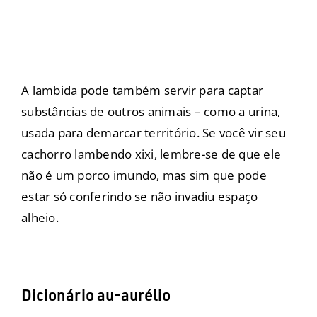
A lambida pode também servir para captar
substâncias de outros animais – como a urina,
usada para demarcar território. Se você vir seu
cachorro lambendo xixi, lembre-se de que ele
não é um porco imundo, mas sim que pode
estar só conferindo se não invadiu espaço
alheio.
Dicionário au-aurélio