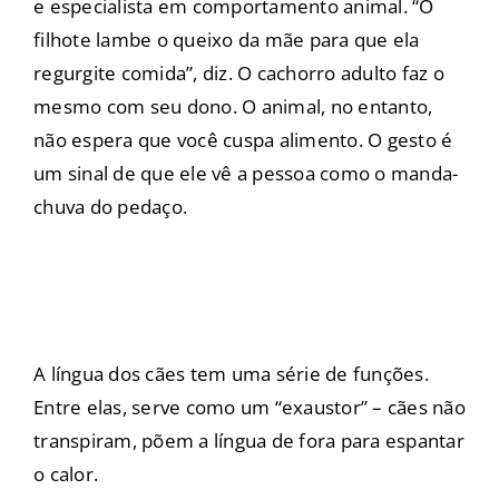
e especialista em comportamento animal. “O
filhote lambe o queixo da mãe para que ela
regurgite comida”, diz. O cachorro adulto faz o
mesmo com seu dono. O animal, no entanto,
não espera que você cuspa alimento. O gesto é
um sinal de que ele vê a pessoa como o manda-
chuva do pedaço.
A língua dos cães tem uma série de funções.
Entre elas, serve como um “exaustor” – cães não
transpiram, põem a língua de fora para espantar
o calor.