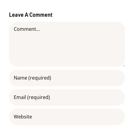
Leave A Comment
Comment