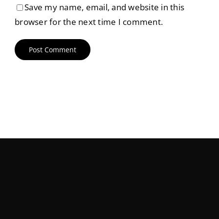
Save my name, email, and website in this
browser for the next time I comment.