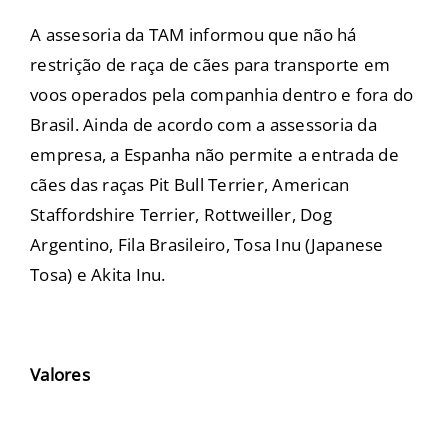
A assesoria da TAM informou que não há
restrição de raça de cães para transporte em
voos operados pela companhia dentro e fora do
Brasil. Ainda de acordo com a assessoria da
empresa, a Espanha não permite a entrada de
cães das raças Pit Bull Terrier, American
Staffordshire Terrier, Rottweiller, Dog
Argentino, Fila Brasileiro, Tosa Inu (Japanese
Tosa) e Akita Inu.
Valores