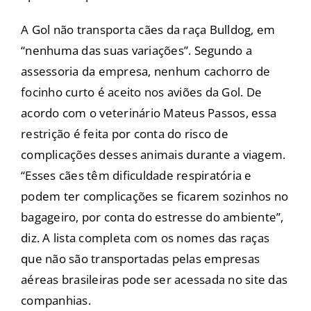
A Gol não transporta cães da raça Bulldog, em
“nenhuma das suas variações”. Segundo a
assessoria da empresa, nenhum cachorro de
focinho curto é aceito nos aviões da Gol. De
acordo com o veterinário Mateus Passos, essa
restrição é feita por conta do risco de
complicações desses animais durante a viagem.
“Esses cães têm dificuldade respiratória e
podem ter complicações se ficarem sozinhos no
bagageiro, por conta do estresse do ambiente”,
diz. A lista completa com os nomes das raças
que não são transportadas pelas empresas
aéreas brasileiras pode ser acessada no site das
companhias.