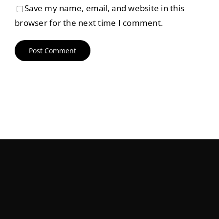
Save my name, email, and website in this
browser for the next time I comment.