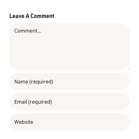
Leave A Comment
Comment