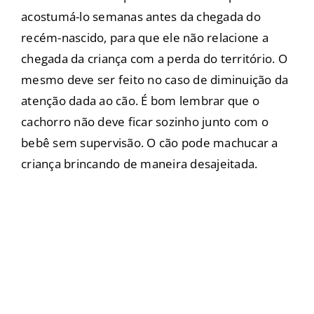
acostumá-lo semanas antes da chegada do
recém-nascido, para que ele não relacione a
chegada da criança com a perda do território. O
mesmo deve ser feito no caso de diminuição da
atenção dada ao cão. É bom lembrar que o
cachorro não deve ficar sozinho junto com o
bebê sem supervisão. O cão pode machucar a
criança brincando de maneira desajeitada.