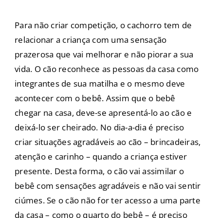
Para não criar competição, o cachorro tem de
relacionar a criança com uma sensação
prazerosa que vai melhorar e não piorar a sua
vida. O cão reconhece as pessoas da casa como
integrantes de sua matilha e o mesmo deve
acontecer com o bebê. Assim que o bebê
chegar na casa, deve-se apresentá-lo ao cão e
deixá-lo ser cheirado. No dia-a-dia é preciso
criar situações agradáveis ao cão – brincadeiras,
atenção e carinho – quando a criança estiver
presente. Desta forma, o cão vai assimilar o
bebê com sensações agradáveis e não vai sentir
ciúmes. Se o cão não for ter acesso a uma parte
da casa – como o quarto do bebê – é preciso