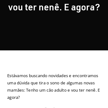
vou ter nenê. E agora?
Nosso Blog
Contato
Estávamos buscando novidades e encontramos
uma dúvida que tira o sono de algumas novas
mamães: Tenho um cão adulto e vou ter nenê. E
agora?