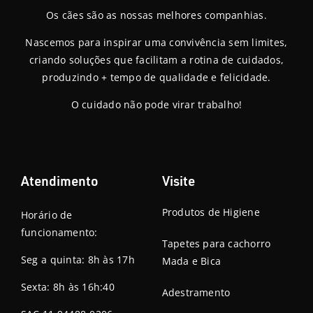
Os cães são as nossas melhores companhias.
Nascemos para inspirar uma convivência sem limites,
criando soluções que facilitam a rotina de cuidados,
produzindo + tempo de qualidade e felicidade.
O cuidado não pode virar trabalho!
Atendimento
Visite
Produtos de Higiene
Horário de
funcionamento:
Tapetes para cachorro
Seg a quinta: 8h às 17h
Mada e Bica
Sexta: 8h às 16h:40
Adestramento