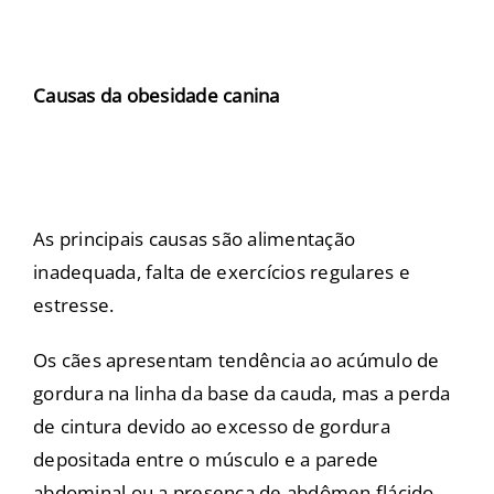
Causas da obesidade canina
As principais causas são alimentação
inadequada, falta de exercícios regulares e
estresse.
Os cães apresentam tendência ao acúmulo de
gordura na linha da base da cauda, mas a perda
de cintura devido ao excesso de gordura
depositada entre o músculo e a parede
abdominal ou a presença de abdômen flácido