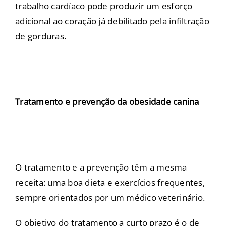
trabalho cardíaco pode produzir um esforço
adicional ao coração já debilitado pela infiltração
de gorduras.
Tratamento e prevenção da obesidade canina
O tratamento e a prevenção têm a mesma
receita: uma boa dieta e exercícios frequentes,
sempre orientados por um médico veterinário.
O objetivo do tratamento a curto prazo é o de