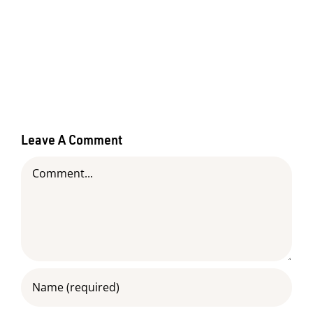
Leave A Comment
Comment