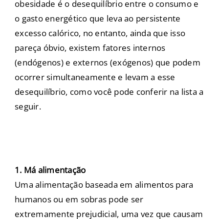
obesidade é o desequilíbrio entre o consumo e
o gasto energético que leva ao persistente
excesso calórico, no entanto, ainda que isso
pareça óbvio, existem fatores internos
(endógenos) e externos (exógenos) que podem
ocorrer simultaneamente e levam a esse
desequilíbrio, como você pode conferir na lista a
seguir.
1. Má alimentação
Uma alimentação baseada em alimentos para
humanos ou em sobras pode ser
extremamente prejudicial, uma vez que causam