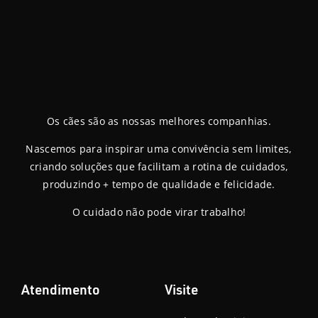
Os cães são as nossas melhores companhias.
Nascemos para inspirar uma convivência sem limites,
criando soluções que facilitam a rotina de cuidados,
produzindo + tempo de qualidade e felicidade.
O cuidado não pode virar trabalho!
Atendimento
Visite