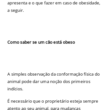
apresenta e o que fazer em caso de obesidade,
a seguir.
Como saber se um cão está obeso
A simples observação da conformação física do
animal pode dar uma noção dos primeiros
indícios.
É necessário que o proprietário esteja sempre
atento ao seu animal, para mudanças