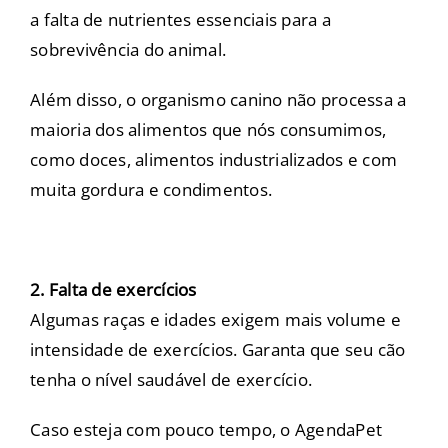
a falta de nutrientes essenciais para a
sobrevivência do animal.
Além disso, o organismo canino não processa a
maioria dos alimentos que nós consumimos,
como doces, alimentos industrializados e com
muita gordura e condimentos.
2. Falta de exercícios
Algumas raças e idades exigem mais volume e
intensidade de exercícios. Garanta que seu cão
tenha o nível saudável de exercício.
Caso esteja com pouco tempo, o AgendaPet