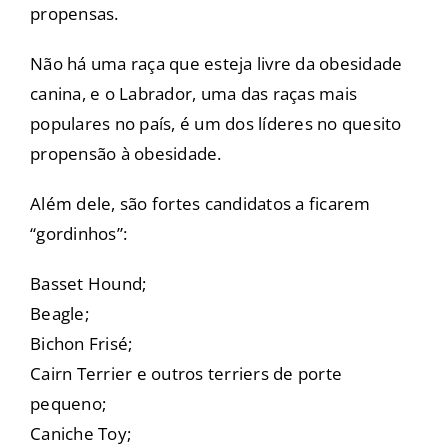
propensas.
Não há uma raça que esteja livre da obesidade
canina, e o Labrador, uma das raças mais
populares no país, é um dos líderes no quesito
propensão à obesidade.
Além dele, são fortes candidatos a ficarem
“gordinhos”:
Basset Hound;
Beagle;
Bichon Frisé;
Cairn Terrier e outros terriers de porte
pequeno;
Caniche Toy;