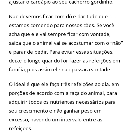
ajustar o cardápio ao seu cachorro gordinho.
Não devemos ficar com dó e dar tudo que
estamos comendo para nossos cães. Se você
acha que ele vai sempre ficar com vontade,
saiba que o animal vai se acostumar com o “não”
e parar de pedir. Para evitar essas situações,
deixe-o longe quando for fazer as refeições em
família, pois assim ele não passará vontade.
O ideal é que ele faça três refeições ao dia, em
porções de acordo com a raça do animal, para
adquirir todos os nutrientes necessários para
seu crescimento e não ganhar peso em
excesso, havendo um intervalo entre as
refeições.