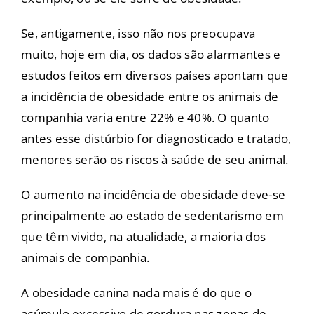
Se, antigamente, isso não nos preocupava
muito, hoje em dia, os dados são alarmantes e
estudos feitos em diversos países apontam que
a incidência de obesidade entre os animais de
companhia varia entre 22% e 40%. O quanto
antes esse distúrbio for diagnosticado e tratado,
menores serão os riscos à saúde de seu animal.
O aumento na incidência de obesidade deve-se
principalmente ao estado de sedentarismo em
que têm vivido, na atualidade, a maioria dos
animais de companhia.
A obesidade canina nada mais é do que o
acúmulo excessivo de gordura nas zonas de