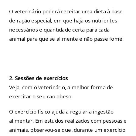
O veterinário poderá receitar uma dieta à base
de ração especial, em que haja os nutrientes
necessários e quantidade certa para cada
animal para que se alimente e não passe fome.
2. Sessões de exercícios
Veja, com o veterinário, a melhor forma de
exercitar o seu cão obeso.
O exercício físico ajuda a regular a ingestão
alimentar. Em estudos realizados com pessoas e
animais, observou-se que ,durante um exercício