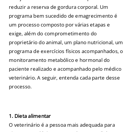
reduzir a reserva de gordura corporal. Um
programa bem sucedido de emagrecimento é
um processo composto por várias etapas e
exige, além do comprometimento do
proprietário do animal, um plano nutricional, um
programa de exercícios físicos acompanhados, o
monitoramento metabólico e hormonal do
paciente realizado e acompanhado pelo médico
veterinário. A seguir, entenda cada parte desse
processo.
1. Dieta alimentar
O veterinário é a pessoa mais adequada para