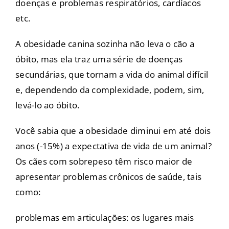
doenças e problemas respiratórios, cardíacos
etc.
A obesidade canina sozinha não leva o cão a
óbito, mas ela traz uma série de doenças
secundárias, que tornam a vida do animal difícil
e, dependendo da complexidade, podem, sim,
levá-lo ao óbito.
Você sabia que a obesidade diminui em até dois
anos (-15%) a expectativa de vida de um animal?
Os cães com sobrepeso têm risco maior de
apresentar problemas crônicos de saúde, tais
como:
problemas em articulações: os lugares mais