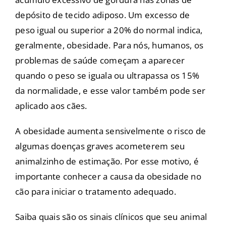
depósito de tecido adiposo. Um excesso de
peso igual ou superior a 20% do normal indica,
geralmente, obesidade. Para nós, humanos, os
problemas de saúde começam a aparecer
quando o peso se iguala ou ultrapassa os 15%
da normalidade, e esse valor também pode ser
aplicado aos cães.
A obesidade aumenta sensivelmente o risco de
algumas doenças graves acometerem seu
animalzinho de estimação. Por esse motivo, é
importante conhecer a causa da obesidade no
cão para iniciar o tratamento adequado.
Saiba quais são os sinais clínicos que seu animal