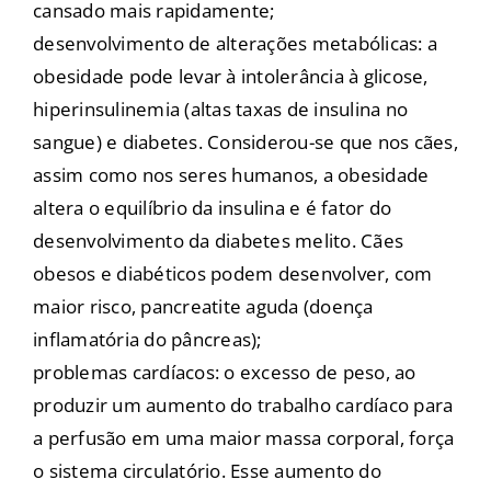
cansado mais rapidamente;
desenvolvimento de alterações metabólicas: a
obesidade pode levar à intolerância à glicose,
hiperinsulinemia (altas taxas de insulina no
sangue) e diabetes. Considerou-se que nos cães,
assim como nos seres humanos, a obesidade
altera o equilíbrio da insulina e é fator do
desenvolvimento da diabetes melito. Cães
obesos e diabéticos podem desenvolver, com
maior risco, pancreatite aguda (doença
inflamatória do pâncreas);
problemas cardíacos: o excesso de peso, ao
produzir um aumento do trabalho cardíaco para
a perfusão em uma maior massa corporal, força
o sistema circulatório. Esse aumento do