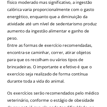
físico moderado mas significativo, a ingestão
calórica varia proporcionalmente com o gasto
energético, enquanto que a diminuição da
atividade até um nível de sedentarismo produz
aumento da ingestão alimentar e ganho de
peso.
Entre as formas de exercício recomendadas,
encontra-se caminhar, correr, atirar objetos
para que os recolham ou vários tipos de
brincadeiras. O importante e efetivo é que o
exercício seja realizado de forma contínua
durante toda a vida do animal.
Os exercícios serão recomendados pelo médico
veterinário, conforme o estágio de obesidade