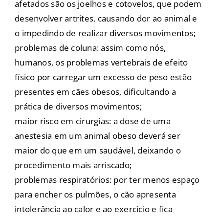
afetados são os joelhos e cotovelos, que podem
desenvolver artrites, causando dor ao animal e
o impedindo de realizar diversos movimentos;
problemas de coluna: assim como nós,
humanos, os problemas vertebrais de efeito
físico por carregar um excesso de peso estão
presentes em cães obesos, dificultando a
prática de diversos movimentos;
maior risco em cirurgias: a dose de uma
anestesia em um animal obeso deverá ser
maior do que em um saudável, deixando o
procedimento mais arriscado;
problemas respiratórios: por ter menos espaço
para encher os pulmões, o cão apresenta
intolerância ao calor e ao exercício e fica