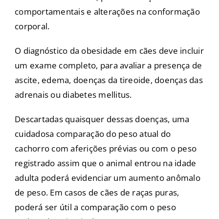
comportamentais e alterações na conformação
corporal.
O diagnóstico da obesidade em cães deve incluir
um exame completo, para avaliar a presença de
ascite, edema, doenças da tireoide, doenças das
adrenais ou diabetes mellitus.
Descartadas quaisquer dessas doenças, uma
cuidadosa comparação do peso atual do
cachorro com aferições prévias ou com o peso
registrado assim que o animal entrou na idade
adulta poderá evidenciar um aumento anômalo
de peso. Em casos de cães de raças puras,
poderá ser útil a comparação com o peso