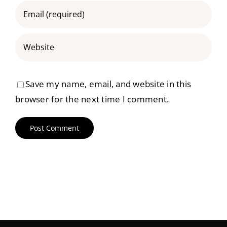
Save my name, email, and website in this
browser for the next time I comment.