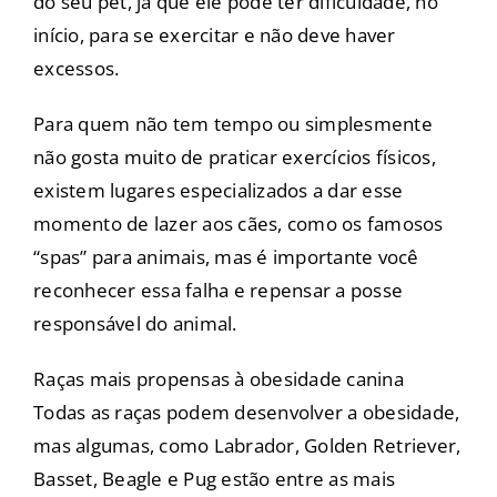
do seu pet, já que ele pode ter dificuldade, no
início, para se exercitar e não deve haver
excessos.
Para quem não tem tempo ou simplesmente
não gosta muito de praticar exercícios físicos,
existem lugares especializados a dar esse
momento de lazer aos cães, como os famosos
“spas” para animais, mas é importante você
reconhecer essa falha e repensar a posse
responsável do animal.
Raças mais propensas à obesidade canina
Todas as raças podem desenvolver a obesidade,
mas algumas, como Labrador, Golden Retriever,
Basset, Beagle e Pug estão entre as mais