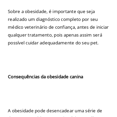
Sobre a obesidade, é importante que seja
realizado um diagnóstico completo por seu
médico veterinário de confiança, antes de iniciar
qualquer tratamento, pois apenas assim será
possível cuidar adequadamente do seu pet.
Consequências da obesidade canina
A obesidade pode desencadear uma série de