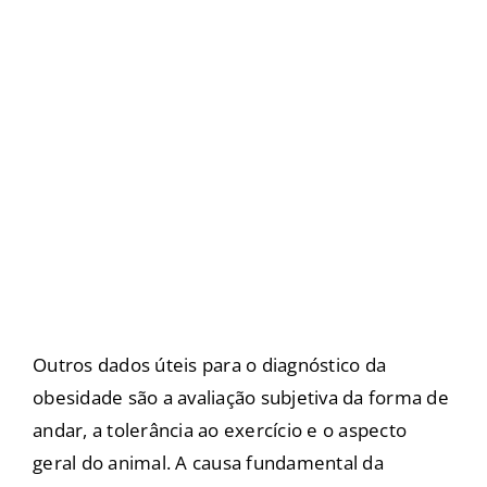
Outros dados úteis para o diagnóstico da
obesidade são a avaliação subjetiva da forma de
andar, a tolerância ao exercício e o aspecto
geral do animal. A causa fundamental da