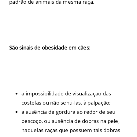
padrão de animais da mesma raça.
São sinais de obesidade em cães:
a impossibilidade de visualização das
costelas ou não senti-las, à palpação;
a ausência de gordura ao redor de seu
pescoço, ou ausência de dobras na pele,
naquelas raças que possuem tais dobras