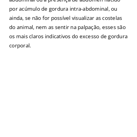
por acúmulo de gordura intra-abdominal, ou
ainda, se não for possível visualizar as costelas
do animal, nem as sentir na palpação, esses são
os mais claros indicativos do excesso de gordura
corporal.