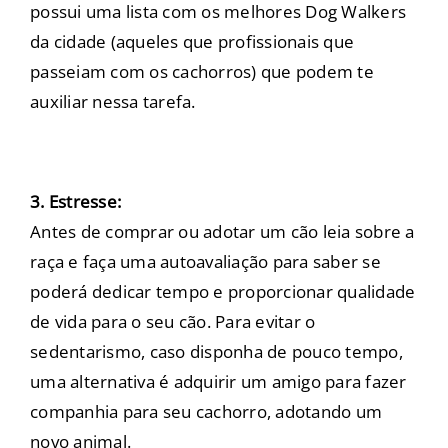
possui uma lista com os melhores Dog Walkers
da cidade (aqueles que profissionais que
passeiam com os cachorros) que podem te
auxiliar nessa tarefa.
3. Estresse:
Antes de comprar ou adotar um cão leia sobre a
raça e faça uma autoavaliação para saber se
poderá dedicar tempo e proporcionar qualidade
de vida para o seu cão. Para evitar o
sedentarismo, caso disponha de pouco tempo,
uma alternativa é adquirir um amigo para fazer
companhia para seu cachorro, adotando um
novo animal.