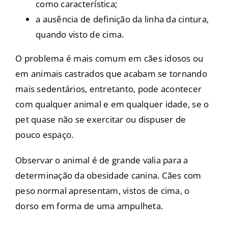
como característica;
a ausência de definição da linha da cintura,
quando visto de cima.
O problema é mais comum em cães idosos ou
em animais castrados que acabam se tornando
mais sedentários, entretanto, pode acontecer
com qualquer animal e em qualquer idade, se o
pet quase não se exercitar ou dispuser de
pouco espaço.
Observar o animal é de grande valia para a
determinação da obesidade canina. Cães com
peso normal apresentam, vistos de cima, o
dorso em forma de uma ampulheta.