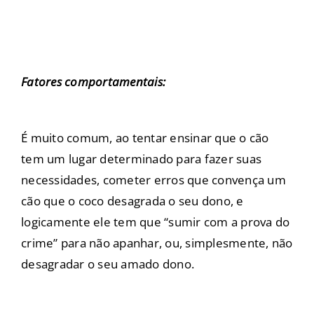
Fatores comportamentais:
É muito comum, ao tentar ensinar que o cão
tem um lugar determinado para fazer suas
necessidades, cometer erros que convença um
cão que o coco desagrada o seu dono, e
logicamente ele tem que “sumir com a prova do
crime” para não apanhar, ou, simplesmente, não
desagradar o seu amado dono.