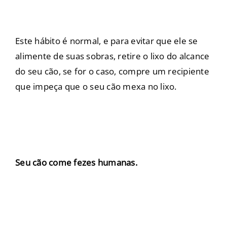
Este hábito é normal, e para evitar que ele se
alimente de suas sobras, retire o lixo do alcance
do seu cão, se for o caso, compre um recipiente
que impeça que o seu cão mexa no lixo.
Seu cão come fezes humanas.