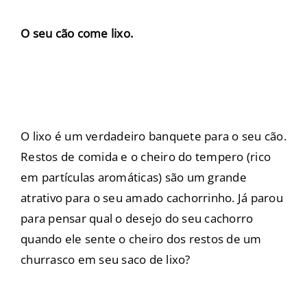
O seu cão come lixo.
O lixo é um verdadeiro banquete para o seu cão.
Restos de comida e o cheiro do tempero (rico
em partículas aromáticas) são um grande
atrativo para o seu amado cachorrinho. Já parou
para pensar qual o desejo do seu cachorro
quando ele sente o cheiro dos restos de um
churrasco em seu saco de lixo?