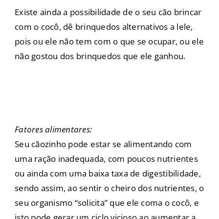
Existe ainda a possibilidade de o seu cão brincar
com o cocô, dê brinquedos alternativos a lele,
pois ou ele não tem com o que se ocupar, ou ele
não gostou dos brinquedos que ele ganhou.
Fatores alimentares:
Seu cãozinho pode estar se alimentando com
uma ração inadequada, com poucos nutrientes
ou ainda com uma baixa taxa de digestibilidade,
sendo assim, ao sentir o cheiro dos nutrientes, o
seu organismo “solicita” que ele coma o cocô, e
isto pode gerar um ciclo vicioso ao aumentar a