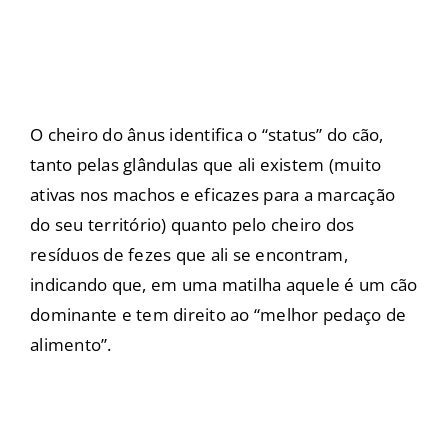
O cheiro do ânus identifica o “status” do cão,
tanto pelas glândulas que ali existem (muito
ativas nos machos e eficazes para a marcação
do seu território) quanto pelo cheiro dos
resíduos de fezes que ali se encontram,
indicando que, em uma matilha aquele é um cão
dominante e tem direito ao “melhor pedaço de
alimento”.