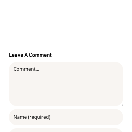
Leave A Comment
Comment