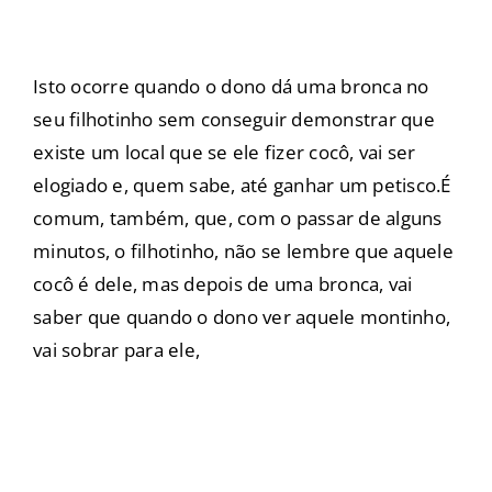
Isto ocorre quando o dono dá uma bronca no
seu filhotinho sem conseguir demonstrar que
existe um local que se ele fizer cocô, vai ser
elogiado e, quem sabe, até ganhar um petisco.É
comum, também, que, com o passar de alguns
minutos, o filhotinho, não se lembre que aquele
cocô é dele, mas depois de uma bronca, vai
saber que quando o dono ver aquele montinho,
vai sobrar para ele,