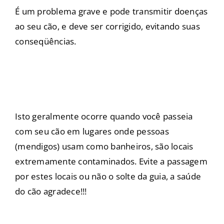
É um problema grave e pode transmitir doenças
ao seu cão, e deve ser corrigido, evitando suas
conseqüências.
Isto geralmente ocorre quando você passeia
com seu cão em lugares onde pessoas
(mendigos) usam como banheiros, são locais
extremamente contaminados. Evite a passagem
por estes locais ou não o solte da guia, a saúde
do cão agradece!!!