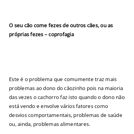
O seu cão come fezes de outros cães, ou as
próprias fezes – coprofagia
Este é o problema que comumente traz mais
problemas ao dono do cãozinho pois na maioria
das vezes o cachorro faz isto quando o dono não
está vendo e envolve vários fatores como
desvios comportamentais, problemas de saúde
ou, ainda, problemas alimentares.