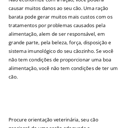
causar muitos danos ao seu cão. Uma ração
barata pode gerar muitos mais custos com os
tratamentos por problemas causados pela
alimentação, alem de ser responsável, em
grande parte, pela beleza, força, disposição e
sistema imunológico do seu cãozinho. Se você
não tem condições de proporcionar uma boa
alimentação, você não tem condições de ter um
cão.
Procure orientação veterinária, seu cão