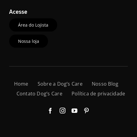
Acesse
Área do Lojista
Nossa loja
Home
Sobre a Dog’s Care
Nosso Blog
Contato Dog’s Care
Política de privacidade