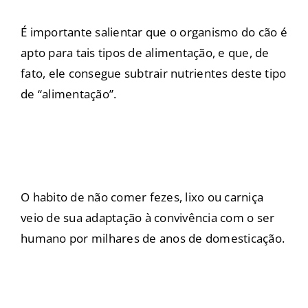
É importante salientar que o organismo do cão é
apto para tais tipos de alimentação, e que, de
fato, ele consegue subtrair nutrientes deste tipo
de “alimentação”.
O habito de não comer fezes, lixo ou carniça
veio de sua adaptação à convivência com o ser
humano por milhares de anos de domesticação.