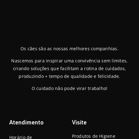
Os cães são as nossas melhores companhias.
Nascemos para inspirar uma convivência sem limites,
criando soluções que facilitam a rotina de cuidados,
produzindo + tempo de qualidade e felicidade.
O cuidado não pode virar trabalho!
Atendimento
Visite
Produtos de Higiene
Horário de