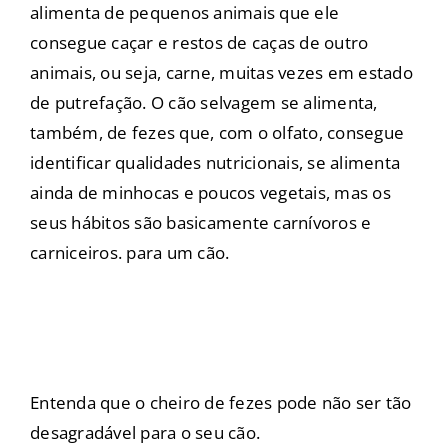
alimenta de pequenos animais que ele
consegue caçar e restos de caças de outro
animais, ou seja, carne, muitas vezes em estado
de putrefação. O cão selvagem se alimenta,
também, de fezes que, com o olfato, consegue
identificar qualidades nutricionais, se alimenta
ainda de minhocas e poucos vegetais, mas os
seus hábitos são basicamente carnívoros e
carniceiros. para um cão.
Entenda que o cheiro de fezes pode não ser tão
desagradável para o seu cão.