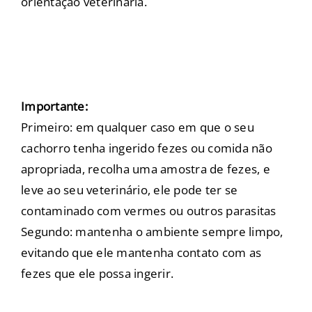
orientação veterinária.
Importante:
Primeiro: em qualquer caso em que o seu
cachorro tenha ingerido fezes ou comida não
apropriada, recolha uma amostra de fezes, e
leve ao seu veterinário, ele pode ter se
contaminado com vermes ou outros parasitas
Segundo: mantenha o ambiente sempre limpo,
evitando que ele mantenha contato com as
fezes que ele possa ingerir.