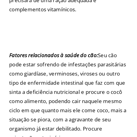
precisará de uma ração adequada e
complementos vitamínicos.
Fatores relacionados à saúde do cão:
Seu cão
pode estar sofrendo de infestações parasitárias
como giardíase, verminoses, viroses ou outro
tipo de enfermidade intestinal que faz com que
sinta a deficiência nutricional e procure o cocô
como alimento, podendo cair naquele mesmo
ciclo em que quanto mais ele come coco, mais a
situação se piora, com a agravante de seu
organismo já estar debilitado. Procure