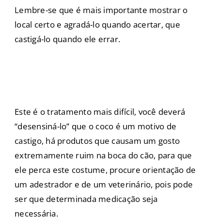
Lembre-se que é mais importante mostrar o
local certo e agradá-lo quando acertar, que
castigá-lo quando ele errar.
Este é o tratamento mais difícil, você deverá
“desensiná-lo” que o coco é um motivo de
castigo, há produtos que causam um gosto
extremamente ruim na boca do cão, para que
ele perca este costume, procure orientação de
um adestrador e de um veterinário, pois pode
ser que determinada medicação seja
necessária.