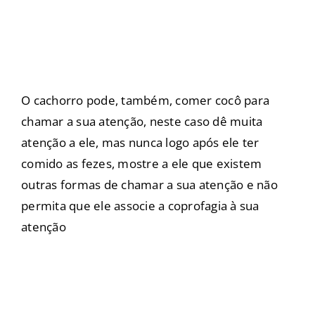
O cachorro pode, também, comer cocô para
chamar a sua atenção, neste caso dê muita
atenção a ele, mas nunca logo após ele ter
comido as fezes, mostre a ele que existem
outras formas de chamar a sua atenção e não
permita que ele associe a coprofagia à sua
atenção