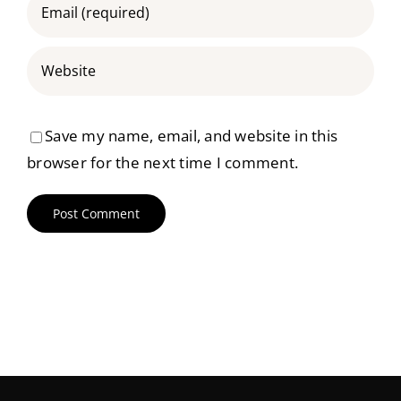
Save my name, email, and website in this
browser for the next time I comment.