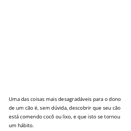
Uma das coisas mais desagradáveis para o dono
de um cão é, sem dúvida, descobrir que seu cão
está comendo cocô ou lixo, e que isto se tornou
um hábito.