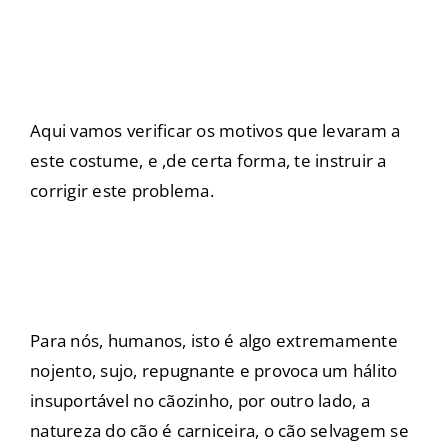
Aqui vamos verificar os motivos que levaram a
este costume, e ,de certa forma, te instruir a
corrigir este problema.
Para nós, humanos, isto é algo extremamente
nojento, sujo, repugnante e provoca um hálito
insuportável no cãozinho, por outro lado, a
natureza do cão é carniceira, o cão selvagem se