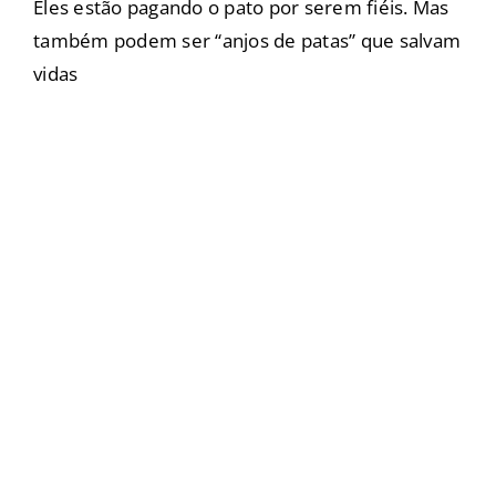
Eles estão pagando o pato por serem fiéis. Mas
também podem ser “anjos de patas” que salvam
vidas