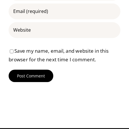
Save my name, email, and website in this
browser for the next time I comment.