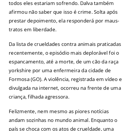
todos eles estariam sofrendo. Dalva também
afirmou não saber que isso é crime. Solta após
prestar depoimento, ela responderá por maus-
tratos em liberdade.
Da lista de crueldades contra animais praticadas
recentemente, o episódio mais deplorável foi o
espancamento, até a morte, de um cão da raça
yorkshire por uma enfermeira da cidade de
Formosa (GO). A violência, registrada em vídeo e
divulgada na internet, ocorreu na frente de uma
criança, filhada agressora.
Felizmente, nem mesmo as piores notícias
andam sozinhas no mundo animal. Enquanto o
país se choca com os atos de crueldade, uma