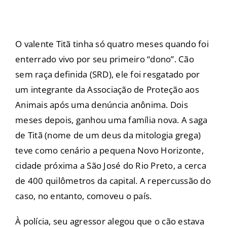
O valente Titã tinha só quatro meses quando foi
enterrado vivo por seu primeiro “dono”. Cão
sem raça definida (SRD), ele foi resgatado por
um integrante da Associação de Proteção aos
Animais após uma denúncia anônima. Dois
meses depois, ganhou uma família nova. A saga
de Titã (nome de um deus da mitologia grega)
teve como cenário a pequena Novo Horizonte,
cidade próxima a São José do Rio Preto, a cerca
de 400 quilômetros da capital. A repercussão do
caso, no entanto, comoveu o país.
À polícia, seu agressor alegou que o cão estava