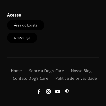
Acesse
Área do Lojista
Nossa loja
Home
Sobre a Dog’s Care
Nosso Blog
Contato Dog’s Care
Política de privacidade