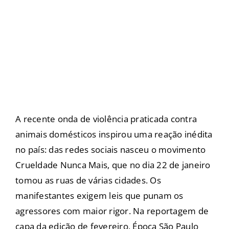
A recente onda de violência praticada contra
animais domésticos inspirou uma reação inédita
no país: das redes sociais nasceu o movimento
Crueldade Nunca Mais, que no dia 22 de janeiro
tomou as ruas de várias cidades. Os
manifestantes exigem leis que punam os
agressores com maior rigor. Na reportagem de
capa da edição de fevereiro, Época São Paulo