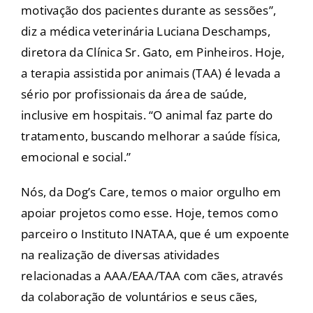
motivação dos pacientes durante as sessões”,
diz a médica veterinária Luciana Deschamps,
diretora da Clínica Sr. Gato, em Pinheiros. Hoje,
a terapia assistida por animais (TAA) é levada a
sério por profissionais da área de saúde,
inclusive em hospitais. “O animal faz parte do
tratamento, buscando melhorar a saúde física,
emocional e social.”
Nós, da Dog’s Care, temos o maior orgulho em
apoiar projetos como esse. Hoje, temos como
parceiro o Instituto INATAA, que é um expoente
na realização de diversas atividades
relacionadas a AAA/EAA/TAA com cães, através
da colaboração de voluntários e seus cães,