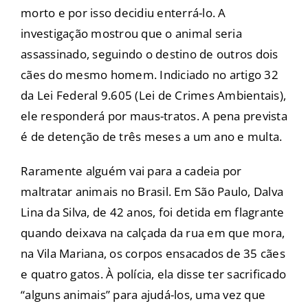
morto e por isso decidiu enterrá-lo. A
investigação mostrou que o animal seria
assassinado, seguindo o destino de outros dois
cães do mesmo homem. Indiciado no artigo 32
da Lei Federal 9.605 (Lei de Crimes Ambientais),
ele responderá por maus-tratos. A pena prevista
é de detenção de três meses a um ano e multa.
Raramente alguém vai para a cadeia por
maltratar animais no Brasil. Em São Paulo, Dalva
Lina da Silva, de 42 anos, foi detida em flagrante
quando deixava na calçada da rua em que mora,
na Vila Mariana, os corpos ensacados de 35 cães
e quatro gatos. À polícia, ela disse ter sacrificado
“alguns animais” para ajudá-los, uma vez que