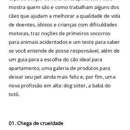
mostra quem são e como trabalham alguns dos
cães que ajudam a melhorar a qualidade de vida
de doentes, idosos e crianças com dificuldades
motoras, traz noções de primeiros socorros
para animais acidentados e um teste para saber
se você entende de posse responsável, além de
um guia para a escolha do cão ideal para
apartamento, uma galeria de produtos para
deixar seu pet ainda mais feliz e, por fim, uma
nova profissão em alta: dog sitter, a babá do
totó.
01. Chega de crueldade