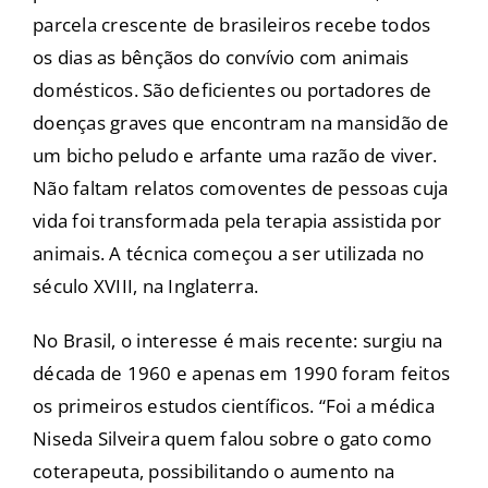
parcela crescente de brasileiros recebe todos
os dias as bênçãos do convívio com animais
domésticos. São deficientes ou portadores de
doenças graves que encontram na mansidão de
um bicho peludo e arfante uma razão de viver.
Não faltam relatos comoventes de pessoas cuja
vida foi transformada pela terapia assistida por
animais. A técnica começou a ser utilizada no
século XVIII, na Inglaterra.
No Brasil, o interesse é mais recente: surgiu na
década de 1960 e apenas em 1990 foram feitos
os primeiros estudos científicos. “Foi a médica
Niseda Silveira quem falou sobre o gato como
coterapeuta, possibilitando o aumento na