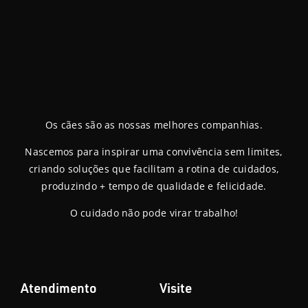
Os cães são as nossas melhores companhias.
Nascemos para inspirar uma convivência sem limites,
criando soluções que facilitam a rotina de cuidados,
produzindo + tempo de qualidade e felicidade.
O cuidado não pode virar trabalho!
Atendimento
Visite