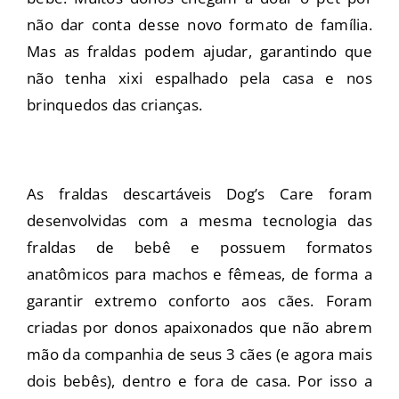
não dar conta desse novo formato de família.
Mas as fraldas podem ajudar, garantindo que
não tenha xixi espalhado pela casa e nos
brinquedos das crianças.
As fraldas descartáveis Dog’s Care foram
desenvolvidas com a mesma tecnologia das
fraldas de bebê e possuem formatos
anatômicos para machos e fêmeas, de forma a
garantir extremo conforto aos cães. Foram
criadas por donos apaixonados que não abrem
mão da companhia de seus 3 cães (e agora mais
dois bebês), dentro e fora de casa. Por isso a