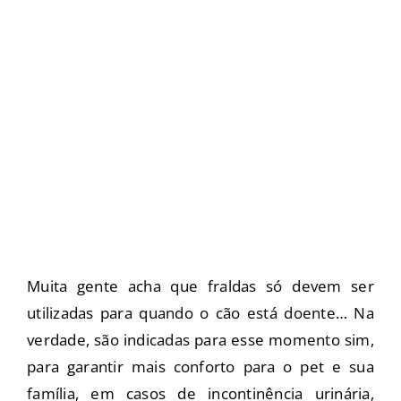
Muita gente acha que fraldas só devem ser
utilizadas para quando o cão está doente… Na
verdade, são indicadas para esse momento sim,
para garantir mais conforto para o pet e sua
família, em casos de incontinência urinária,