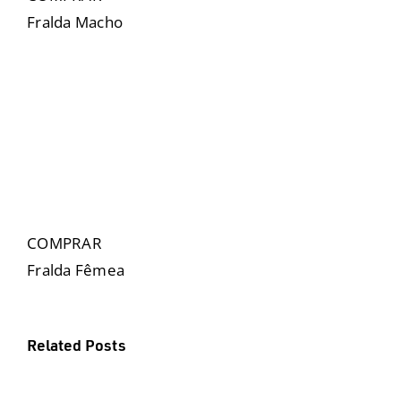
Fralda Macho
COMPRAR
Fralda Fêmea
Related Posts