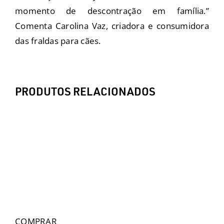
momento de descontração em família.”
Comenta Carolina Vaz, criadora e consumidora
das fraldas para cães.
PRODUTOS RELACIONADOS
COMPRAR