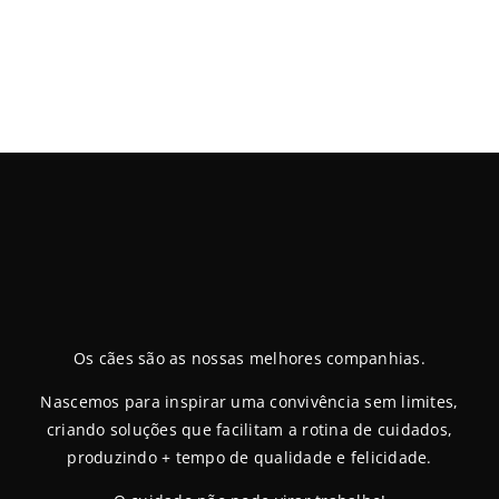
Os cães são as nossas melhores companhias.
Nascemos para inspirar uma convivência sem limites,
criando soluções que facilitam a rotina de cuidados,
produzindo + tempo de qualidade e felicidade.