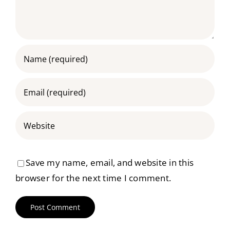
Save my name, email, and website in this
browser for the next time I comment.