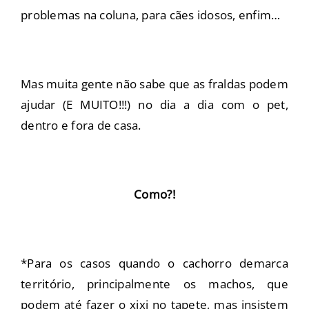
problemas na coluna, para cães idosos, enfim…
Mas muita gente não sabe que as fraldas podem
ajudar (E MUITO!!!) no dia a dia com o pet,
dentro e fora de casa.
Como?!
*Para os casos quando o cachorro demarca
território, principalmente os machos, que
podem até fazer o xixi no tapete, mas insistem