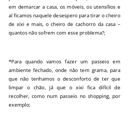
em demarcar a casa, os móveis, os utensílios e
aí ficamos naquele desespero para tirar o cheiro
de xixi e mais, o cheiro de cachorro da casa –
quantos não sofrem com esse problema?;
*Para quando vamos fazer um passeio em
ambiente fechado, onde não tem grama, para
que não tenhamos o desconforto de ter que
limpar o chão, já que o xixi fica difícil de
recolher, como num passeio no shopping, por
exemplo;