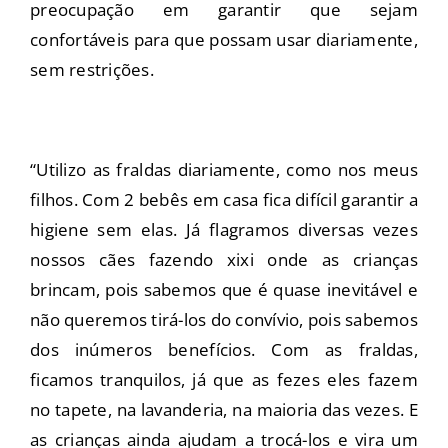
preocupação em garantir que sejam
confortáveis para que possam usar diariamente,
sem restrições.
“Utilizo as fraldas diariamente, como nos meus
filhos. Com 2 bebês em casa fica difícil garantir a
higiene sem elas. Já flagramos diversas vezes
nossos cães fazendo xixi onde as crianças
brincam, pois sabemos que é quase inevitável e
não queremos tirá-los do convívio, pois sabemos
dos inúmeros benefícios. Com as fraldas,
ficamos tranquilos, já que as fezes eles fazem
no tapete, na lavanderia, na maioria das vezes. E
as crianças ainda ajudam a trocá-los e vira um