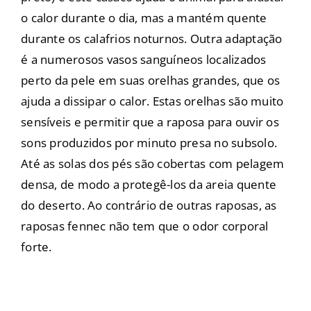
o calor durante o dia, mas a mantém quente
durante os calafrios noturnos. Outra adaptação
é a numerosos vasos sanguíneos localizados
perto da pele em suas orelhas grandes, que os
ajuda a dissipar o calor. Estas orelhas são muito
sensíveis e permitir que a raposa para ouvir os
sons produzidos por minuto presa no subsolo.
Até as solas dos pés são cobertas com pelagem
densa, de modo a protegê-los da areia quente
do deserto. Ao contrário de outras raposas, as
raposas fennec não tem que o odor corporal
forte.