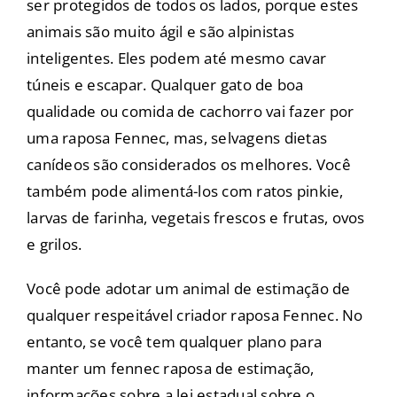
ser protegidos de todos os lados, porque estes
animais são muito ágil e são alpinistas
inteligentes. Eles podem até mesmo cavar
túneis e escapar. Qualquer gato de boa
qualidade ou comida de cachorro vai fazer por
uma raposa Fennec, mas, selvagens dietas
canídeos são considerados os melhores. Você
também pode alimentá-los com ratos pinkie,
larvas de farinha, vegetais frescos e frutas, ovos
e grilos.
Você pode adotar um animal de estimação de
qualquer respeitável criador raposa Fennec. No
entanto, se você tem qualquer plano para
manter um fennec raposa de estimação,
informações sobre a lei estadual sobre o