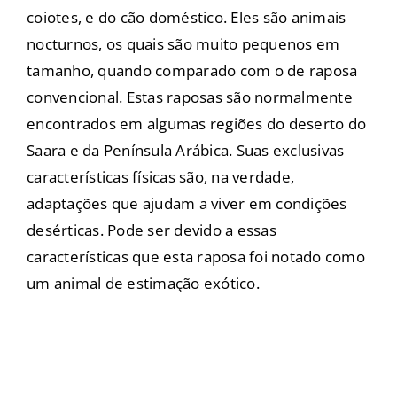
coiotes, e do cão doméstico. Eles são animais
nocturnos, os quais são muito pequenos em
tamanho, quando comparado com o de raposa
convencional. Estas raposas são normalmente
encontrados em algumas regiões do deserto do
Saara e da Península Arábica. Suas exclusivas
características físicas são, na verdade,
adaptações que ajudam a viver em condições
desérticas. Pode ser devido a essas
características que esta raposa foi notado como
um animal de estimação exótico.