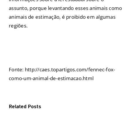
assunto, porque levantando esses animais como
animais de estimação, é proibido em algumas
regiões.
Fonte: http://caes.topartigos.com/fennec-fox-
como-um-animal-de-estimacao.html
Related Posts