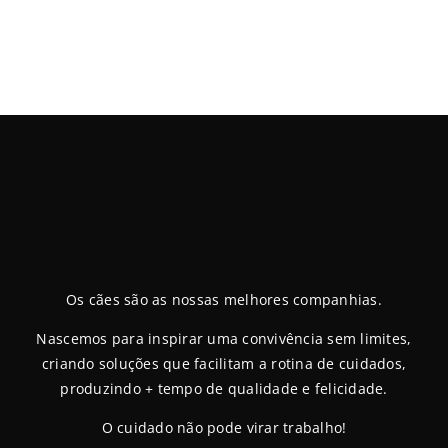
Os cães são as nossas melhores companhias.
Nascemos para inspirar uma convivência sem limites,
criando soluções que facilitam a rotina de cuidados,
produzindo + tempo de qualidade e felicidade.
O cuidado não pode virar trabalho!