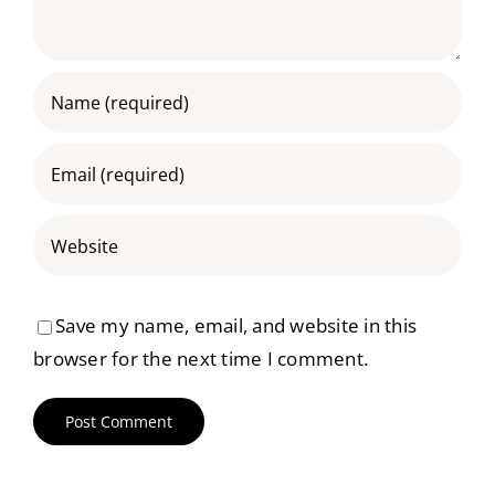
Save my name, email, and website in this
browser for the next time I comment.