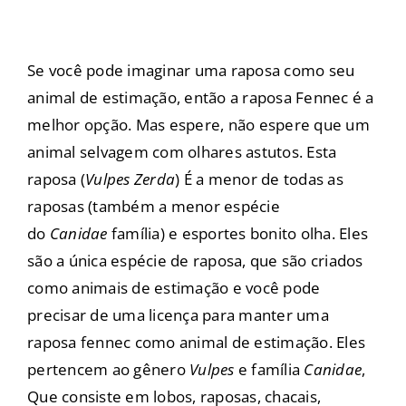
Se você pode imaginar uma raposa como seu
animal de estimação, então a raposa Fennec é a
melhor opção. Mas espere, não espere que um
animal selvagem com olhares astutos. Esta
raposa (
Vulpes Zerda
) É a menor de todas as
raposas (também a menor espécie
do
Canidae
família) e esportes bonito olha. Eles
são a única espécie de raposa, que são criados
como animais de estimação e você pode
precisar de uma licença para manter uma
raposa fennec como animal de estimação. Eles
pertencem ao gênero
Vulpes
e família
Canidae
,
Que consiste em lobos, raposas, chacais,