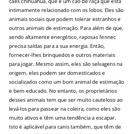
cães chihuahua, que é um cão de raça que está
intimamente relacionado com os lobos. Eles são
animais sociais que podem tolerar estranhos e
outros animais de estimação. Para além de que,
sendo altamente energético, raposas fennec
precisa saídas para a sua energia. Então,
fornecer-lhes brinquedos e outros materiais
para jogar. Mesmo assim, eles são selvagens na
origem, eles podem ser domesticados e
socializados como um bom animal de estimação
e bem-educado. No entanto, os proprietários
desses animais tem que ser muito cauteloso ao
levá-los para passear na coleira, como eles são
muito ativos e têm uma tendência a escapar.
Isto é aplicável para canis também, que têm de