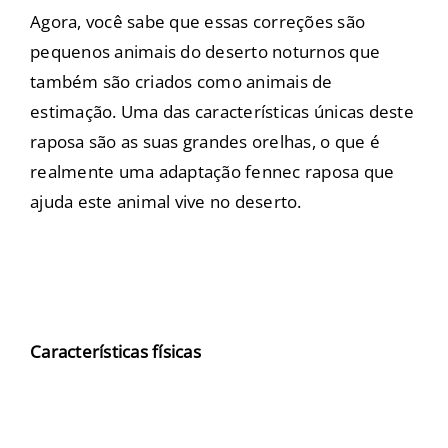
Agora, você sabe que essas correções são
pequenos animais do deserto noturnos que
também são criados como animais de
estimação. Uma das características únicas deste
raposa são as suas grandes orelhas, o que é
realmente uma adaptação fennec raposa que
ajuda este animal vive no deserto.
Características físicas