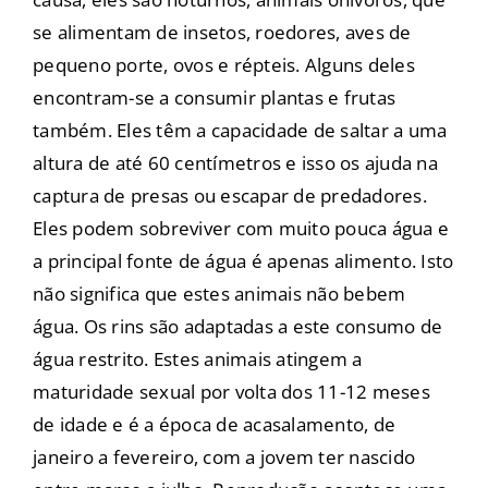
se alimentam de insetos, roedores, aves de
pequeno porte, ovos e répteis. Alguns deles
encontram-se a consumir plantas e frutas
também. Eles têm a capacidade de saltar a uma
altura de até 60 centímetros e isso os ajuda na
captura de presas ou escapar de predadores.
Eles podem sobreviver com muito pouca água e
a principal fonte de água é apenas alimento. Isto
não significa que estes animais não bebem
água. Os rins são adaptadas a este consumo de
água restrito. Estes animais atingem a
maturidade sexual por volta dos 11-12 meses
de idade e é a época de acasalamento, de
janeiro a fevereiro, com a jovem ter nascido