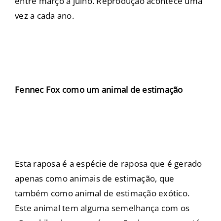
entre março a julho. Reprodução acontece uma
vez a cada ano.
Fennec Fox como um animal de estimação
Esta raposa é a espécie de raposa que é gerado
apenas como animais de estimação, que
também como animal de estimação exótico.
Este animal tem alguma semelhança com os