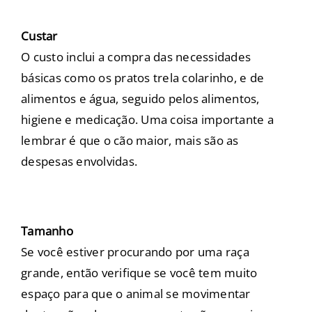
Custar
O custo inclui a compra das necessidades
básicas como os pratos trela colarinho, e de
alimentos e água, seguido pelos alimentos,
higiene e medicação. Uma coisa importante a
lembrar é que o cão maior, mais são as
despesas envolvidas.
Tamanho
Se você estiver procurando por uma raça
grande, então verifique se você tem muito
espaço para que o animal se movimentar