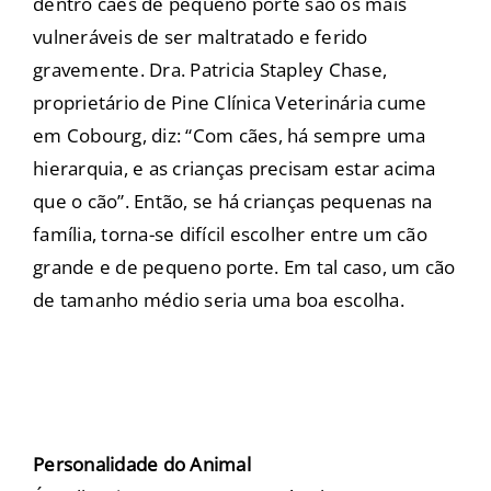
dentro cães de pequeno porte são os mais
vulneráveis ​​de ser maltratado e ferido
gravemente. Dra. Patricia Stapley Chase,
proprietário de Pine Clínica Veterinária cume
em Cobourg, diz: “Com cães, há sempre uma
hierarquia, e as crianças precisam estar acima
que o cão”. Então, se há crianças pequenas na
família, torna-se difícil escolher entre um cão
grande e de pequeno porte. Em tal caso, um cão
de tamanho médio seria uma boa escolha.
Personalidade do Animal