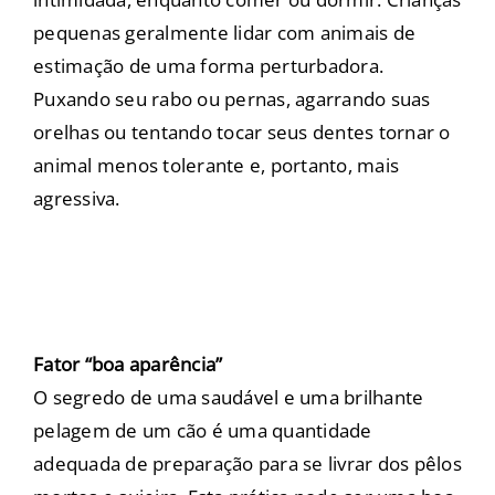
pequenas geralmente lidar com animais de
estimação de uma forma perturbadora.
Puxando seu rabo ou pernas, agarrando suas
orelhas ou tentando tocar seus dentes tornar o
animal menos tolerante e, portanto, mais
agressiva.
Fator “boa aparência”
O segredo de uma saudável e uma brilhante
pelagem de um cão é uma quantidade
adequada de preparação para se livrar dos pêlos