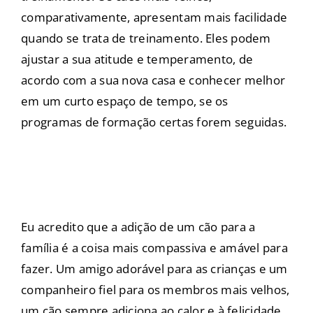
comparativamente, apresentam mais facilidade
quando se trata de treinamento. Eles podem
ajustar a sua atitude e temperamento, de
acordo com a sua nova casa e conhecer melhor
em um curto espaço de tempo, se os
programas de formação certas forem seguidas.
Eu acredito que a adição de um cão para a
família é a coisa mais compassiva e amável para
fazer. Um amigo adorável para as crianças e um
companheiro fiel para os membros mais velhos,
um cão sempre adiciona ao calor e à felicidade