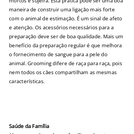
mortos e sujeira. Esta prática pode ser uma boa
maneira de construir uma ligação mais forte
com o animal de estimação. É um sinal de afeto
e atenção. Os acessórios necessários para a
preparação deve ser de boa qualidade. Mais um
benefício da preparação regular é que melhora
o fornecimento de sangue para a pele do
animal. Grooming difere de raça para raça, pois
nem todos os cães compartilham as mesmas
características.
Saúde da Família