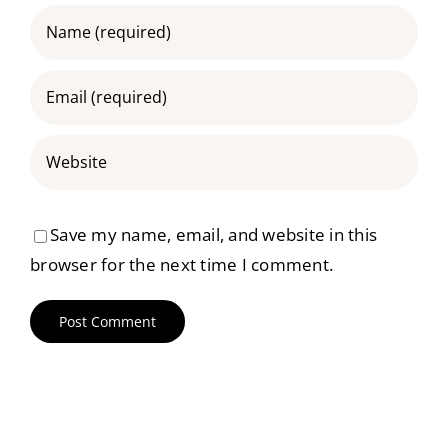
Save my name, email, and website in this
browser for the next time I comment.