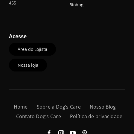
455
Biobag
Acesse
Área do Lojista
Nossa loja
Home
Sobre a Dog’s Care
Nosso Blog
Contato Dog’s Care
Política de privacidade