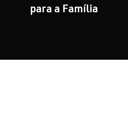
para a Família
Nosso Blog
Contato