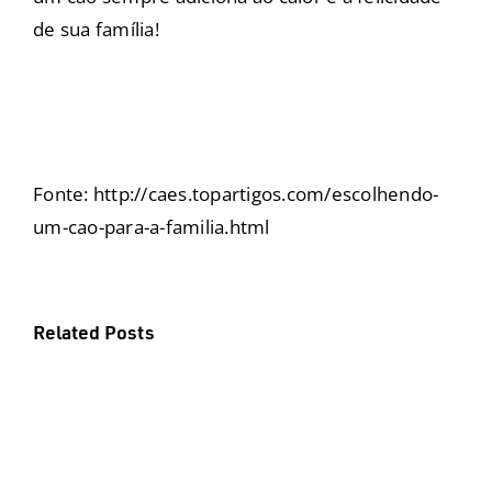
de sua família!
Fonte: http://caes.topartigos.com/escolhendo-
um-cao-para-a-familia.html
Related Posts