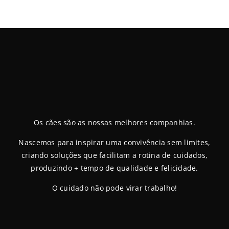
Os cães são as nossas melhores companhias.
Nascemos para inspirar uma convivência sem limites,
criando soluções que facilitam a rotina de cuidados,
produzindo + tempo de qualidade e felicidade.
O cuidado não pode virar trabalho!