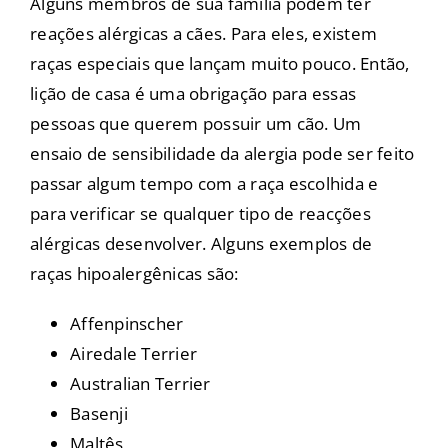
Alguns membros de sua família podem ter
reações alérgicas a cães. Para eles, existem
raças especiais que lançam muito pouco. Então,
lição de casa é uma obrigação para essas
pessoas que querem possuir um cão. Um
ensaio de sensibilidade da alergia pode ser feito
passar algum tempo com a raça escolhida e
para verificar se qualquer tipo de reacções
alérgicas desenvolver. Alguns exemplos de
raças hipoalergênicas são:
Affenpinscher
Airedale Terrier
Australian Terrier
Basenji
Maltês