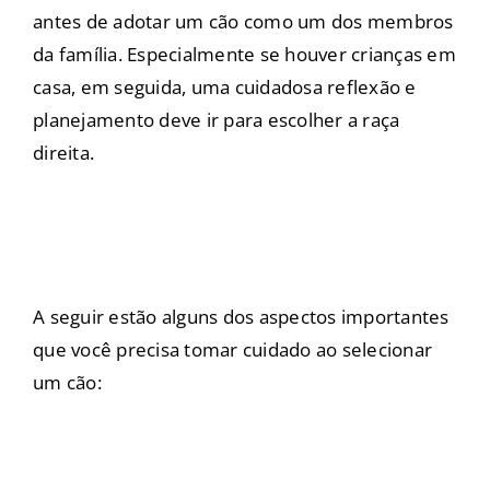
antes de adotar um cão como um dos membros
da família. Especialmente se houver crianças em
casa, em seguida, uma cuidadosa reflexão e
planejamento deve ir para escolher a raça
direita.
A seguir estão alguns dos aspectos importantes
que você precisa tomar cuidado ao selecionar
um cão: