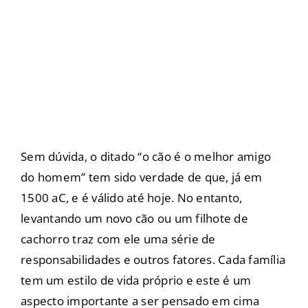
Sem dúvida, o ditado “o cão é o melhor amigo
do homem” tem sido verdade de que, já em
1500 aC, e é válido até hoje. No entanto,
levantando um novo cão ou um filhote de
cachorro traz com ele uma série de
responsabilidades e outros fatores. Cada família
tem um estilo de vida próprio e este é um
aspecto importante a ser pensado em cima