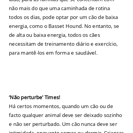
não mais do que uma caminhada de rotina
todos os dias, pode optar por um cão de baixa
energia, como o Basset Hound. No entanto, se
de alta ou baixa energia, todos os cães
necessitam de treinamento diário e exercício,
para mantê-los em forma e saudável.
‘Não perturbe’ Times!
Há certos momentos, quando um cão ou de
facto qualquer animal deve ser deixado sozinho
e não ser perturbado. Um cão nunca deve ser
intimidada, enquanto comer ou dormir. Crianças