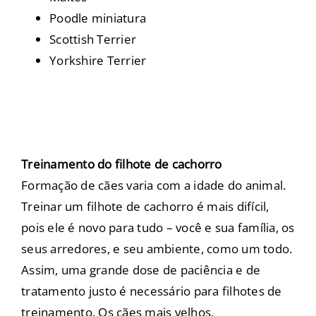
Poodle miniatura
Scottish Terrier
Yorkshire Terrier
Treinamento do filhote de cachorro
Formação de cães varia com a idade do animal.
Treinar um filhote de cachorro é mais difícil,
pois ele é novo para tudo – você e sua família, os
seus arredores, e seu ambiente, como um todo.
Assim, uma grande dose de paciência e de
tratamento justo é necessário para filhotes de
treinamento. Os cães mais velhos,