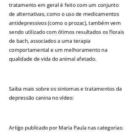
tratamento em geral é feito com um conjunto
de alternativas, como o uso de medicamentos
antidepressivos (como o prozac), também vem
sendo utilizado com ótimos resultados os florais
de bach, associados a uma terapia
comportamental e um melhoramento na
qualidade de vida do animal afetado.
Saiba mais sobre os sintomas e tratamentos da
depressão canina no vídeo:
Artigo publicado por Maria Paula nas categorias: