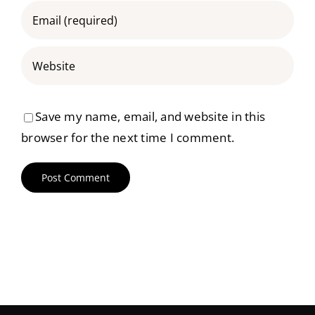
Save my name, email, and website in this
browser for the next time I comment.