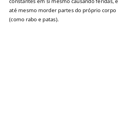
constantes em si mesmo causando feridas, e
até mesmo morder partes do próprio corpo
(como rabo e patas).