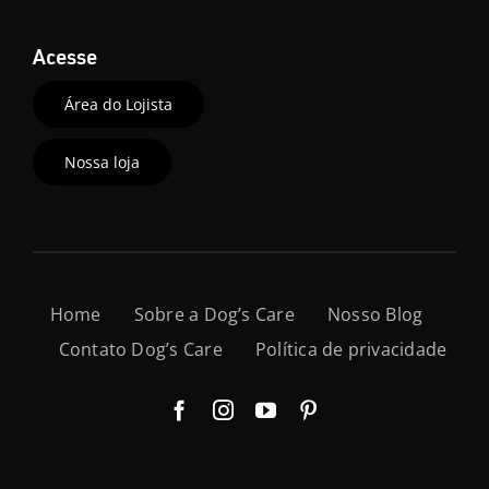
Acesse
Área do Lojista
Nossa loja
Home
Sobre a Dog’s Care
Nosso Blog
Contato Dog’s Care
Política de privacidade