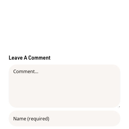
Leave A Comment
Comment