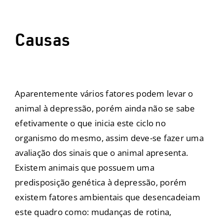
Causas
Aparentemente vários fatores podem levar o
animal à depressão, porém ainda não se sabe
efetivamente o que inicia este ciclo no
organismo do mesmo, assim deve-se fazer uma
avaliação dos sinais que o animal apresenta.
Existem animais que possuem uma
predisposição genética à depressão, porém
existem fatores ambientais que desencadeiam
este quadro como: mudanças de rotina,