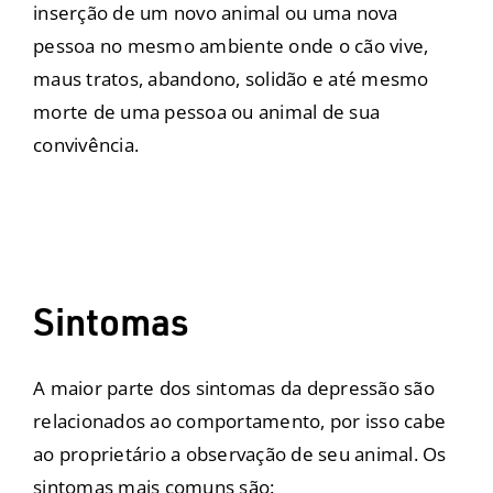
inserção de um novo animal ou uma nova
pessoa no mesmo ambiente onde o cão vive,
maus tratos, abandono, solidão e até mesmo
morte de uma pessoa ou animal de sua
convivência.
Sintomas
A maior parte dos sintomas da depressão são
relacionados ao comportamento, por isso cabe
ao proprietário a observação de seu animal. Os
sintomas mais comuns são: