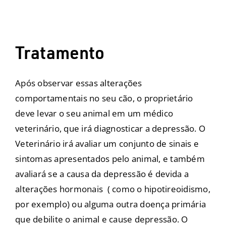
Tratamento
Após observar essas alterações
comportamentais no seu cão, o proprietário
deve levar o seu animal em um médico
veterinário, que irá diagnosticar a depressão. O
Veterinário irá avaliar um conjunto de sinais e
sintomas apresentados pelo animal, e também
avaliará se a causa da depressão é devida a
alterações hormonais ( como o hipotireoidismo,
por exemplo) ou alguma outra doença primária
que debilite o animal e cause depressão. O