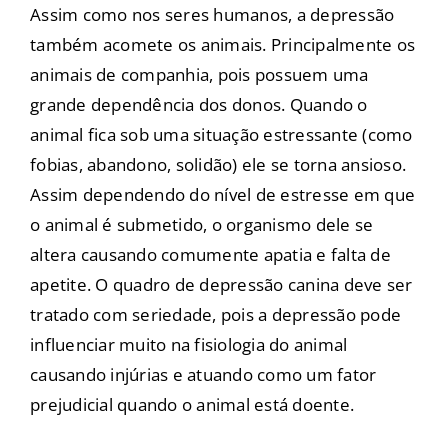
Assim como nos seres humanos, a depressão
também acomete os animais. Principalmente os
animais de companhia, pois possuem uma
grande dependência dos donos. Quando o
animal fica sob uma situação estressante (como
fobias, abandono, solidão) ele se torna ansioso.
Assim dependendo do nível de estresse em que
o animal é submetido, o organismo dele se
altera causando comumente apatia e falta de
apetite. O quadro de depressão canina deve ser
tratado com seriedade, pois a depressão pode
influenciar muito na fisiologia do animal
causando injúrias e atuando como um fator
prejudicial quando o animal está doente.