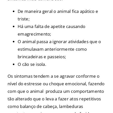
De maneira geral o animal fica apático e
triste;
Há uma falta de apetite causando
emagrecimento;
O animal passa a ignorar atividades que o
estimulavam anteriormente como
brincadeiras e passeios;
O cão se isola.
Os sintomas tendem a se agravar conforme o
nível do estresse ou choque emocional, fazendo
com que o animal produza um comportamento
tão alterado que o leva a fazer atos repetitivos
como balanço de cabeça, lambeduras