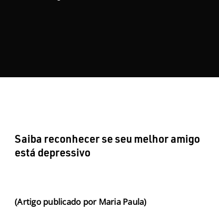
Nosso Blog
Contato
Saiba reconhecer se seu melhor amigo
está depressivo
(Artigo publicado por Maria Paula)