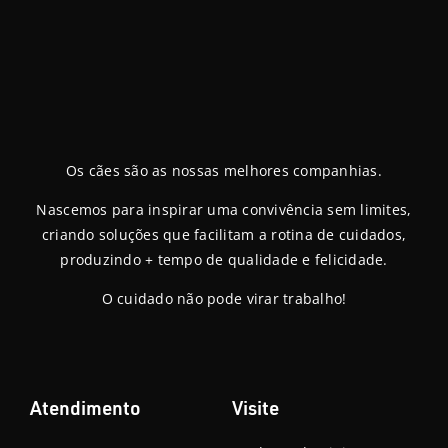
Os cães são as nossas melhores companhias.
Nascemos para inspirar uma convivência sem limites,
criando soluções que facilitam a rotina de cuidados,
produzindo + tempo de qualidade e felicidade.
O cuidado não pode virar trabalho!
Atendimento
Visite