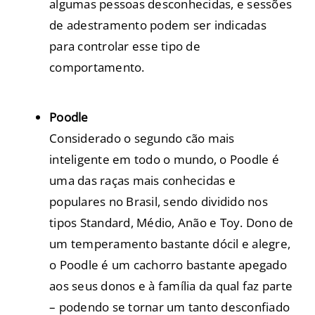
algumas pessoas desconhecidas, e sessões
de adestramento podem ser indicadas
para controlar esse tipo de
comportamento.
Poodle
Considerado o segundo cão mais
inteligente em todo o mundo, o Poodle é
uma das raças mais conhecidas e
populares no Brasil, sendo dividido nos
tipos Standard, Médio, Anão e Toy. Dono de
um temperamento bastante dócil e alegre,
o Poodle é um cachorro bastante apegado
aos seus donos e à família da qual faz parte
– podendo se tornar um tanto desconfiado