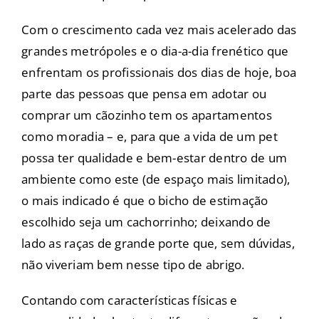
Com o crescimento cada vez mais acelerado das
grandes metrópoles e o dia-a-dia frenético que
enfrentam os profissionais dos dias de hoje, boa
parte das pessoas que pensa em adotar ou
comprar um cãozinho tem os apartamentos
como moradia – e, para que a vida de um pet
possa ter qualidade e bem-estar dentro de um
ambiente como este (de espaço mais limitado),
o mais indicado é que o bicho de estimação
escolhido seja um cachorrinho; deixando de
lado as raças de grande porte que, sem dúvidas,
não viveriam bem nesse tipo de abrigo.
Contando com características físicas e