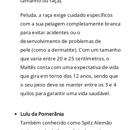
tamanho ou raça).
Peluda, a raça exige cuidado específicos
com a sua pelagem completamente branca
para evitar acidentes ou o
desenvolvimento de problemas de
pele (como a dermatite). Com um tamanho
que varia entre 20 e 25 centímetros, o
Maltês conta com uma expectativa de vida
que gira em torno dos 12 anos, sendo que
o seu peso deve se manter entre os 3 e 4
quilos para garantir uma vida saudável.
Lulu da Pomerânia
Também conhecido como Spitz Alemão