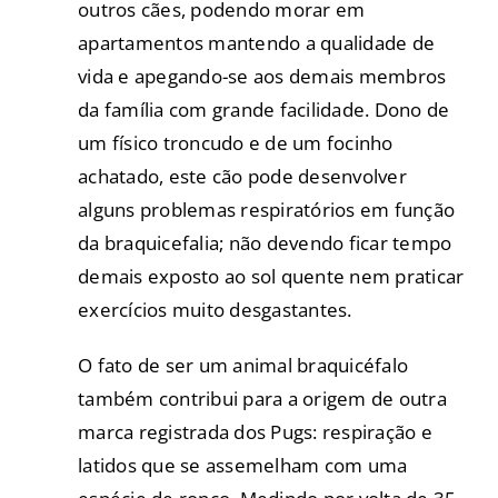
outros cães, podendo morar em
apartamentos mantendo a qualidade de
vida e apegando-se aos demais membros
da família com grande facilidade. Dono de
um físico troncudo e de um focinho
achatado, este cão pode desenvolver
alguns problemas respiratórios em função
da braquicefalia; não devendo ficar tempo
demais exposto ao sol quente nem praticar
exercícios muito desgastantes.
O fato de ser um animal braquicéfalo
também contribui para a origem de outra
marca registrada dos Pugs: respiração e
latidos que se assemelham com uma