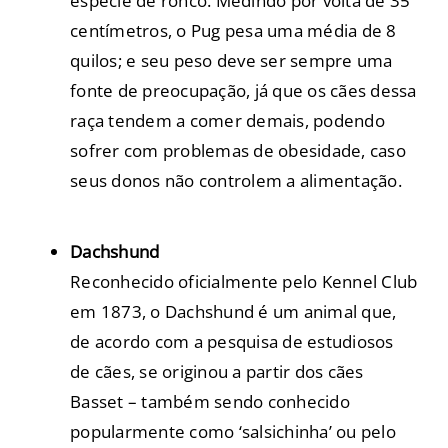
espécie de ronco. Medindo por volta de 35
centímetros, o Pug pesa uma média de 8
quilos; e seu peso deve ser sempre uma
fonte de preocupação, já que os cães dessa
raça tendem a comer demais, podendo
sofrer com problemas de obesidade, caso
seus donos não controlem a alimentação.
Dachshund
Reconhecido oficialmente pelo Kennel Club
em 1873, o Dachshund é um animal que,
de acordo com a pesquisa de estudiosos
de cães, se originou a partir dos cães
Basset – também sendo conhecido
popularmente como ‘salsichinha’ ou pelo