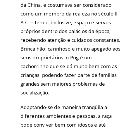
da China, e costumava ser considerado
como um membro da realeza no século II
A.C. – tendo, inclusive, espaço e servos
próprios dentro dos palácios da época;
recebendo atenção e cuidados constantes.
Brincalhão, carinhoso e muito apegado aos
seus proprietários, o Pug é um
cachorrinho que se dá muito bem com as
crianças, podendo fazer parte de famílias
grandes sem maiores problemas de
socialização.
Adaptando-se de maneira tranqüila a
diferentes ambientes e pessoas, a raça
pode conviver bem com idosos e até