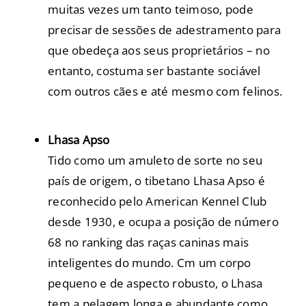
muitas vezes um tanto teimoso, pode
precisar de sessões de adestramento para
que obedeça aos seus proprietários – no
entanto, costuma ser bastante sociável
com outros cães e até mesmo com felinos.
Lhasa Apso
Tido como um amuleto de sorte no seu
país de origem, o tibetano Lhasa Apso é
reconhecido pelo American Kennel Club
desde 1930, e ocupa a posição de número
68 no ranking das raças caninas mais
inteligentes do mundo. Cm um corpo
pequeno e de aspecto robusto, o Lhasa
tem a pelagem longa e abundante como