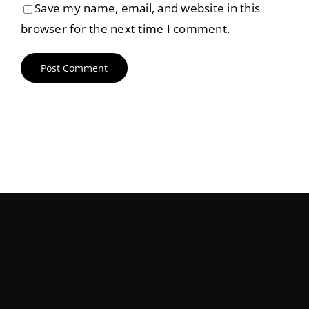
Save my name, email, and website in this
browser for the next time I comment.