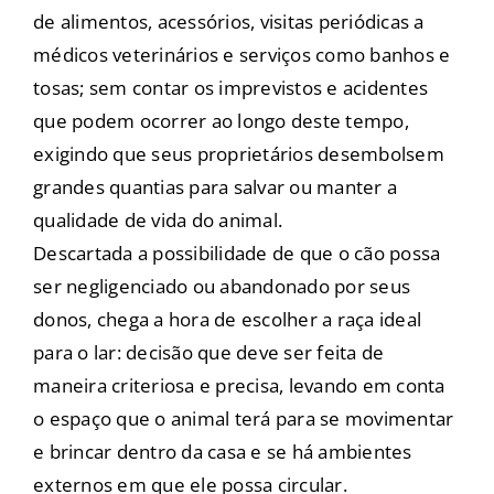
de alimentos, acessórios, visitas periódicas a
médicos veterinários e serviços como banhos e
tosas; sem contar os imprevistos e acidentes
que podem ocorrer ao longo deste tempo,
exigindo que seus proprietários desembolsem
grandes quantias para salvar ou manter a
qualidade de vida do animal.
Descartada a possibilidade de que o cão possa
ser negligenciado ou abandonado por seus
donos, chega a hora de escolher a raça ideal
para o lar: decisão que deve ser feita de
maneira criteriosa e precisa, levando em conta
o espaço que o animal terá para se movimentar
e brincar dentro da casa e se há ambientes
externos em que ele possa circular.