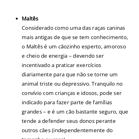
Maltês
Considerado como uma das raças caninas
mais antigas de que se tem conhecimento,
o Maltês é um cãozinho esperto, amoroso
e cheio de energia – devendo ser
incentivado a praticar exercícios
diariamente para que não se torne um
animal triste ou depressivo. Tranquilo no
convívio com crianças e idosos, pode ser
indicado para fazer parte de famílias
grandes – e é um cão bastante seguro, que
tende a defender seus donos perante
outros cães (independentemente do