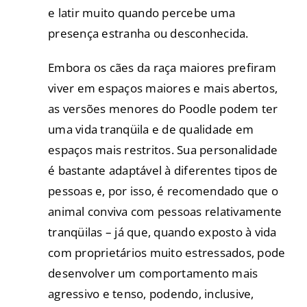
e latir muito quando percebe uma
presença estranha ou desconhecida.
Embora os cães da raça maiores prefiram
viver em espaços maiores e mais abertos,
as versões menores do Poodle podem ter
uma vida tranqüila e de qualidade em
espaços mais restritos. Sua personalidade
é bastante adaptável à diferentes tipos de
pessoas e, por isso, é recomendado que o
animal conviva com pessoas relativamente
tranqüilas – já que, quando exposto à vida
com proprietários muito estressados, pode
desenvolver um comportamento mais
agressivo e tenso, podendo, inclusive,