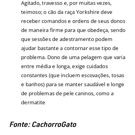
Agitado, travesso e, por muitas vezes,
teimoso; o cão da raça Yorkshire deve
receber comandos e ordens de seus donos
de maneira firme para que obedeça, sendo
que sessões de adestramento podem
ajudar bastante a contornar esse tipo de
problema. Dono de uma pelagem que varia
entre média e longa, exige cuidados
constantes (que incluem escovações, tosas
e banhos) para se manter saudável e longe
de problemas de pele caninos, como a
dermatite
Fonte:
CachorroGato