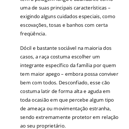
uma de suas principais características –
exigindo alguns cuidados especiais, como
escovações, tosas e banhos com certa
freqüência.
Dócil e bastante sociável na maioria dos
casos, a raça costuma escolher um
integrante específico da família por quem
tem maior apego – embora possa conviver
bem com todos. Desconfiado, esse cão
costuma latir de forma alta e aguda em
toda ocasião em que percebe algum tipo
de ameaça ou movimentação estranha,
sendo extremamente protetor em relação
ao seu proprietário.