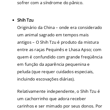
sofrer com a síndrome do pânico.
Shih Tzu
Originário da China – onde era considerado
um animal sagrado em tempos mais
antigos – O Shih Tzu é produto da mistura
entre as raças Pequinês e Lhasa Apso; com
quem é confundido com grande freqüência
em função da aparência pequenina e
peluda (que requer cuidados especiais,
incluindo escovações diárias).
Relativamente independente, o Shih Tzu é
um cachorrinho que adora receber
carinhos e ser mimado por seus donos. Por