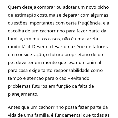
Quem deseja comprar ou adotar um novo bicho
de estimação costuma se deparar com algumas
questões importantes com certa freqüência, e a
escolha de um cachorrinho para fazer parte da
família, em muitos casos, não é uma tarefa
muito fácil. Devendo levar uma série de fatores
em consideração, o futuro proprietário de um
pet deve ter em mente que levar um animal
para casa exige tanto responsabilidade como
tempo e atenção para o cão – evitando
problemas futuros em função da falta de
planejamento.
Antes que um cachorrinho possa fazer parte da
vida de uma família, é fundamental que todas as