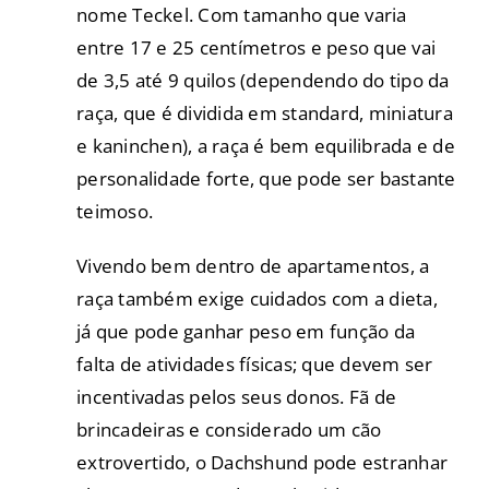
nome Teckel. Com tamanho que varia
entre 17 e 25 centímetros e peso que vai
de 3,5 até 9 quilos (dependendo do tipo da
raça, que é dividida em standard, miniatura
e kaninchen), a raça é bem equilibrada e de
personalidade forte, que pode ser bastante
teimoso.
Vivendo bem dentro de apartamentos, a
raça também exige cuidados com a dieta,
já que pode ganhar peso em função da
falta de atividades físicas; que devem ser
incentivadas pelos seus donos. Fã de
brincadeiras e considerado um cão
extrovertido, o Dachshund pode estranhar