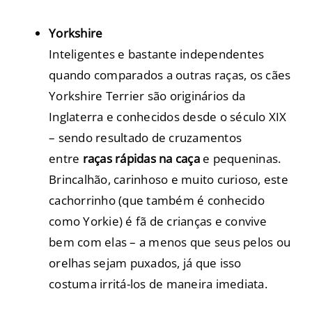
Yorkshire
Inteligentes e bastante independentes
quando comparados a outras raças, os cães
Yorkshire Terrier são originários da
Inglaterra e conhecidos desde o século XIX
– sendo resultado de cruzamentos
entre
raças rápidas na caça
e pequeninas.
Brincalhão, carinhoso e muito curioso, este
cachorrinho (que também é conhecido
como Yorkie) é fã de crianças e convive
bem com elas – a menos que seus pelos ou
orelhas sejam puxados, já que isso
costuma irritá-los de maneira imediata.