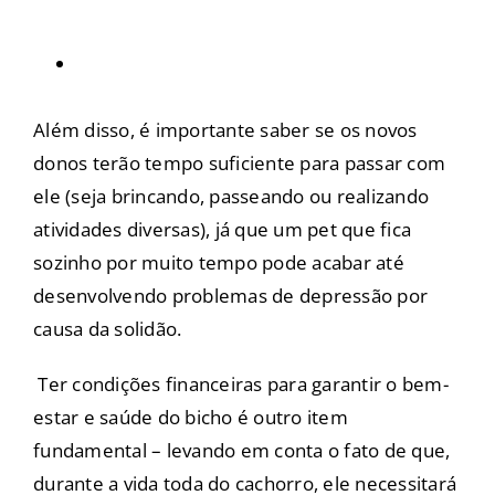
Além disso, é importante saber se os novos
donos terão tempo suficiente para passar com
ele (seja brincando, passeando ou realizando
atividades diversas), já que um pet que fica
sozinho por muito tempo pode acabar até
desenvolvendo problemas de depressão por
causa da solidão.
Ter condições financeiras para garantir o bem-
estar e saúde do bicho é outro item
fundamental – levando em conta o fato de que,
durante a vida toda do cachorro, ele necessitará