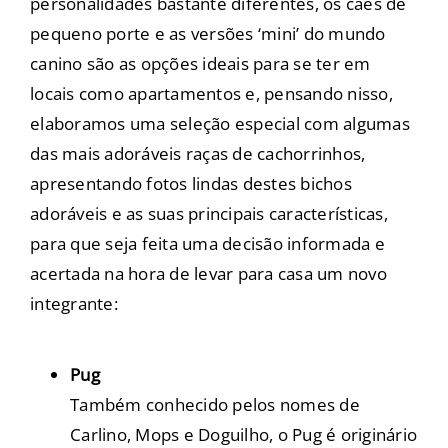
personalidades bastante diferentes, os cães de
pequeno porte e as versões ‘mini’ do mundo
canino são as opções ideais para se ter em
locais como apartamentos e, pensando nisso,
elaboramos uma seleção especial com algumas
das mais adoráveis raças de cachorrinhos,
apresentando fotos lindas destes bichos
adoráveis e as suas principais características,
para que seja feita uma decisão informada e
acertada na hora de levar para casa um novo
integrante:
Pug
Também conhecido pelos nomes de
Carlino, Mops e Doguilho, o Pug é originário