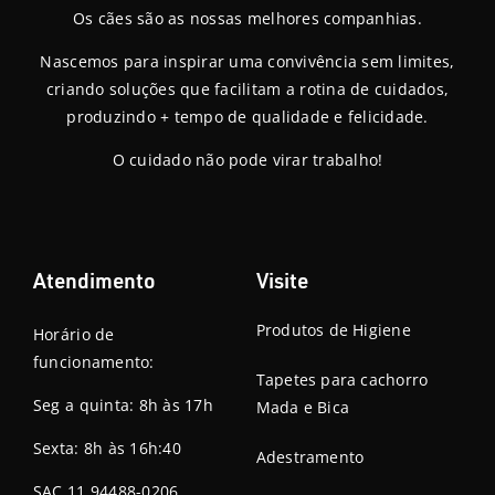
Os cães são as nossas melhores companhias.
Nascemos para inspirar uma convivência sem limites,
criando soluções que facilitam a rotina de cuidados,
produzindo + tempo de qualidade e felicidade.
O cuidado não pode virar trabalho!
Atendimento
Visite
Produtos de Higiene
Horário de
funcionamento:
Tapetes para cachorro
Seg a quinta: 8h às 17h
Mada e Bica
Sexta: 8h às 16h:40
Adestramento
SAC 11 94488-0206