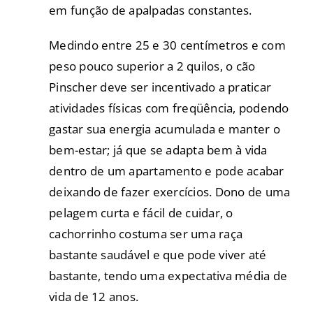
em função de apalpadas constantes.
Medindo entre 25 e 30 centímetros e com
peso pouco superior a 2 quilos, o cão
Pinscher deve ser incentivado a praticar
atividades físicas com freqüência, podendo
gastar sua energia acumulada e manter o
bem-estar; já que se adapta bem à vida
dentro de um apartamento e pode acabar
deixando de fazer exercícios. Dono de uma
pelagem curta e fácil de cuidar, o
cachorrinho costuma ser uma raça
bastante saudável e que pode viver até
bastante, tendo uma expectativa média de
vida de 12 anos.