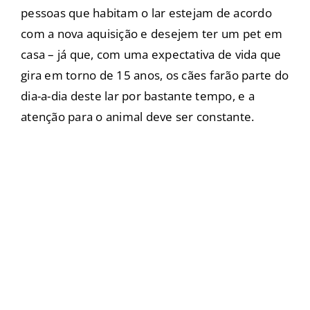
pessoas que habitam o lar estejam de acordo
com a nova aquisição e desejem ter um pet em
casa – já que, com uma expectativa de vida que
gira em torno de 15 anos, os cães farão parte do
dia-a-dia deste lar por bastante tempo, e a
atenção para o animal deve ser constante.