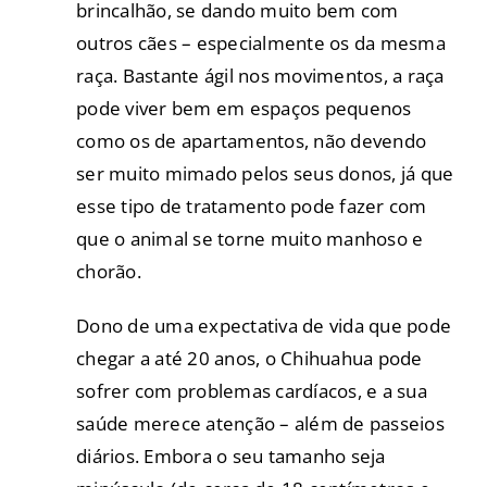
brincalhão, se dando muito bem com
outros cães – especialmente os da mesma
raça. Bastante ágil nos movimentos, a raça
pode viver bem em espaços pequenos
como os de apartamentos, não devendo
ser muito mimado pelos seus donos, já que
esse tipo de tratamento pode fazer com
que o animal se torne muito manhoso e
chorão.
Dono de uma expectativa de vida que pode
chegar a até 20 anos, o Chihuahua pode
sofrer com problemas cardíacos, e a sua
saúde merece atenção – além de passeios
diários. Embora o seu tamanho seja