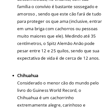
família o convívio é bastante sossegado e
amoroso , sendo que este cão fará de tudo
para proteger os que ama (inclusive, entrar
em uma briga com cachorros ou pessoas
muito maiores que ele). Medindo até 35
centímetros, o Spitz Alemão Anão pode
pesar entre 12 e 25 quilos, sendo que sua
expectativa de vida é de cerca de 12 anos.
Chihuahua
Considerado o menor cão do mundo pelo
livro do Guiness World Record, o
Chihuahua é um cachorrinho
extremamente alegre, carinhoso e