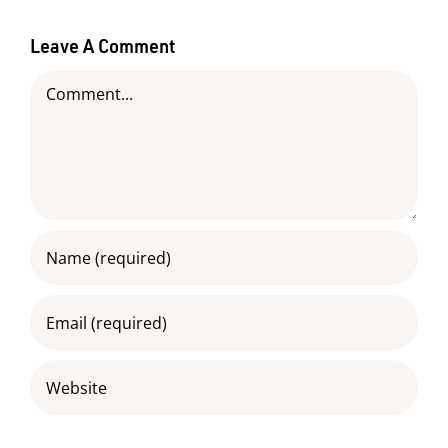
Leave A Comment
Comment