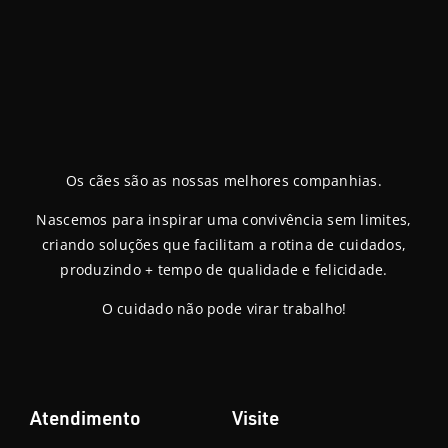
Os cães são as nossas melhores companhias.
Nascemos para inspirar uma convivência sem limites,
criando soluções que facilitam a rotina de cuidados,
produzindo + tempo de qualidade e felicidade.
O cuidado não pode virar trabalho!
Atendimento
Visite