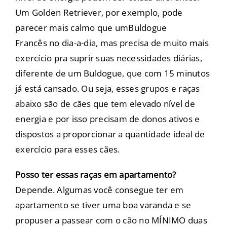
Um
Golden Retriever
, por exemplo, pode
parecer mais calmo que um
Buldogue
Francês
no dia-a-dia, mas precisa de muito mais
exercício pra suprir suas necessidades diárias,
diferente de um Buldogue, que com 15 minutos
já está cansado. Ou seja, esses grupos e raças
abaixo são de cães que tem elevado nível de
energia e por isso precisam de donos ativos e
dispostos a proporcionar a quantidade ideal de
exercício para esses cães.
Posso ter essas raças em apartamento?
Depende. Algumas você consegue ter em
apartamento se tiver uma boa varanda e se
propuser a passear com o cão no MÍNIMO duas