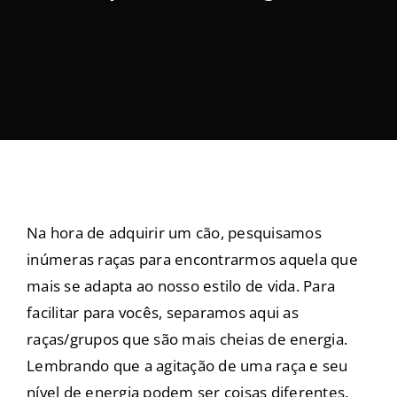
Nosso Blog
Contato
Na hora de adquirir um cão, pesquisamos
inúmeras raças para encontrarmos aquela que
mais se adapta ao nosso estilo de vida. Para
facilitar para vocês, separamos aqui as
raças/grupos que são mais cheias de energia.
Lembrando que a agitação de uma raça e seu
nível de energia podem ser coisas diferentes.