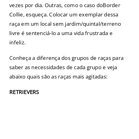
vezes por dia. Outras, como o caso do
Border
Collie
, esqueça. Colocar um exemplar dessa
raça em um local sem jardim/quintal/terreno
livre é sentenciá-lo a uma vida frustrada e
infeliz.
Conheça a
diferença dos grupos de raças
para
saber as necessidades de cada grupo e veja
abaixo quais são as raças mais agitadas:
RETRIEVERS