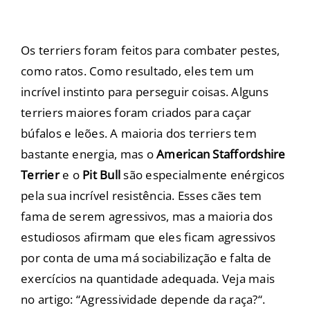
Os terriers foram feitos para combater pestes,
como ratos. Como resultado, eles tem um
incrível instinto para perseguir coisas. Alguns
terriers maiores foram criados para caçar
búfalos e leões. A maioria dos terriers tem
bastante energia, mas o
American Staffordshire
Terrier
e o
Pit Bull
são especialmente enérgicos
pela sua incrível resistência. Esses cães tem
fama de serem agressivos, mas a maioria dos
estudiosos afirmam que eles ficam agressivos
por conta de uma má sociabilização e falta de
exercícios na quantidade adequada. Veja mais
no artigo: “
Agressividade depende da raça?
“.