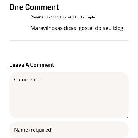
One Comment
Rosana
27/11/2017 at 21:13
- Reply
Maravilhosas dicas, gostei do seu blog.
Leave A Comment
Comment