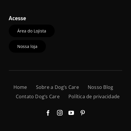
Acesse
Área do Lojista
Nossa loja
Home
Sobre a Dog’s Care
Nosso Blog
Contato Dog’s Care
Política de privacidade