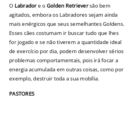
O
Labrador
e o
Golden Retriever
são bem
agitados, embora os Labradores sejam ainda
mais enérgicos que seus semelhantes Goldens.
Esses cães costumam ir buscar tudo que lhes
for jogado e se não tiverem a quantidade ideal
de exercício por dia, podem desenvolver sérios
problemas comportamentais, pois irá focar a
energia acumulada em outras coisas, como por
exemplo, destruir toda a sua mobília.
PASTORES