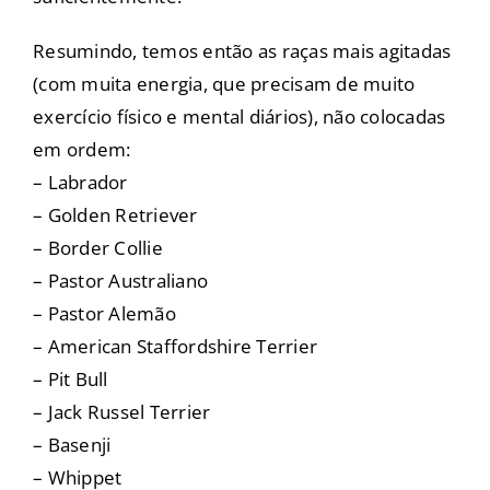
Resumindo, temos então as raças mais agitadas
(com muita energia, que precisam de muito
exercício físico e mental diários), não colocadas
em ordem:
–
Labrador
–
Golden Retriever
–
Border Collie
–
Pastor Australiano
– Pastor Alemão
–
American Staffordshire Terrier
– Pit Bull
–
Jack Russel Terrier
–
Basenji
– Whippet