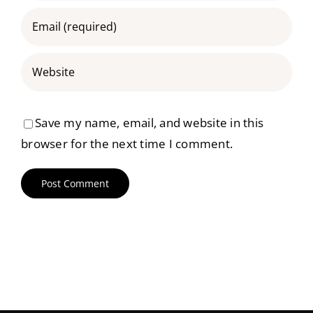
Save my name, email, and website in this
browser for the next time I comment.