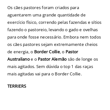
Os
cães pastores
foram criados para
aguentarem uma grande quantidade de
exercício físico, correndo pelas fazendas e sítios
fazendo o pastoreio, levando o gado e ovelhas
para onde fosse necessário. Embora nem todos
os cães pastores sejam extremamente cheios
de energia, o
Border Collie
, o
Pastor
Australiano
e o
Pastor Alemão
são de longe os
mais agitados. Sem dúvida o top 1 das raças
mais agitadas vai para o
Border Collie
.
TERRIERS