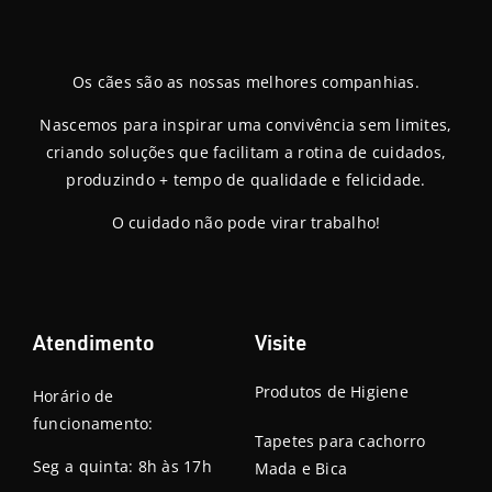
Os cães são as nossas melhores companhias.
Nascemos para inspirar uma convivência sem limites,
criando soluções que facilitam a rotina de cuidados,
produzindo + tempo de qualidade e felicidade.
O cuidado não pode virar trabalho!
Atendimento
Visite
Produtos de Higiene
Horário de
funcionamento:
Tapetes para cachorro
Seg a quinta: 8h às 17h
Mada e Bica