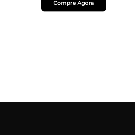
Compre Agora