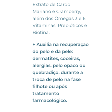
Extrato de Cardo
Mariano e Cramberry,
além dos Ômegas 3 e 6,
Vitaminas, Prebióticos e
Biotina.
+ Auxilia na recuperação
do pelo e da pele:
dermatites, coceiras,
alergias, pelo opaco ou
quebradiço, durante a
troca de pelo na fase
filhote ou após
tratamento
farmacológico.