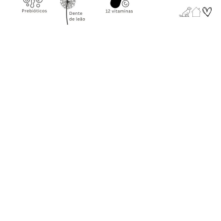
Nosso Blog
Contato