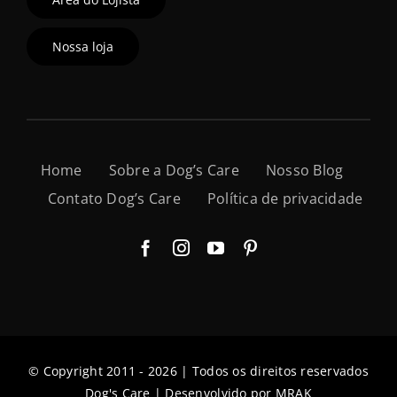
Nossa loja
Home
Sobre a Dog’s Care
Nosso Blog
Contato Dog’s Care
Política de privacidade
© Copyright 2011 - 2026 | Todos os direitos reservados
Dog's Care | Desenvolvido por
MRAK