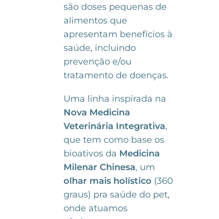
são doses pequenas de
alimentos que
apresentam benefícios à
saúde, incluindo
prevenção e/ou
tratamento de doenças.
Uma linha inspirada na
Nova Medicina
Veterinária Integrativa
,
que tem como base os
bioativos da
Medicina
Milenar Chinesa
, um
olhar mais holístico
(360
graus) pra saúde do pet,
onde atuamos