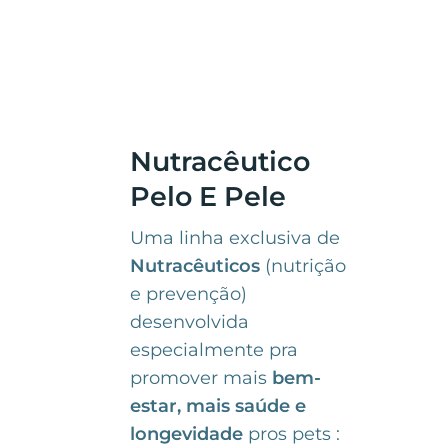
Nutracêutico
Pelo E Pele
Uma linha exclusiva de
Nutracêuticos
(nutrição
e prevenção)
desenvolvida
especialmente pra
promover mais
bem-
estar, mais saúde e
longevidade
pros pets :